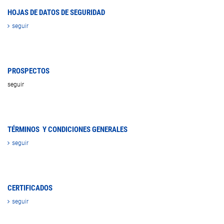
HOJAS DE DATOS DE SEGURIDAD
seguir
PROSPECTOS
seguir
TÉRMINOS Y CONDICIONES GENERALES
seguir
CERTIFICADOS
seguir