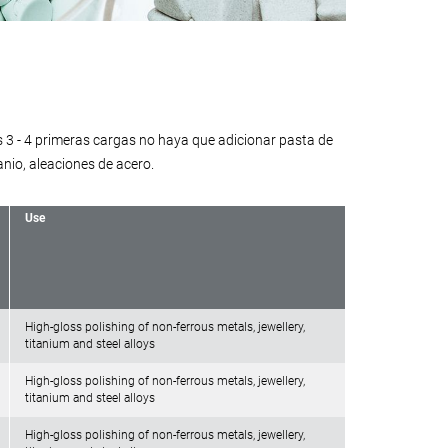
 3 - 4 primeras cargas no haya que adicionar pasta de
tanio, aleaciones de acero.
Use
High-gloss polishing of non-ferrous metals, jewellery,
titanium and steel alloys
High-gloss polishing of non-ferrous metals, jewellery,
titanium and steel alloys
High-gloss polishing of non-ferrous metals, jewellery,