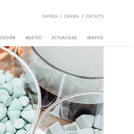
EMPRESA
CARRERA
CONTACTO
ICACIÓN
MyOTEC
ACTUALIDAD
SERVICE