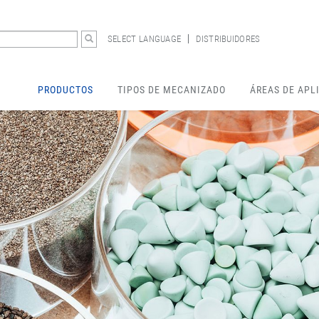
SELECT LANGUAGE
DISTRIBUIDORES
PRODUCTOS
TIPOS DE MECANIZADO
ÁREAS DE APL