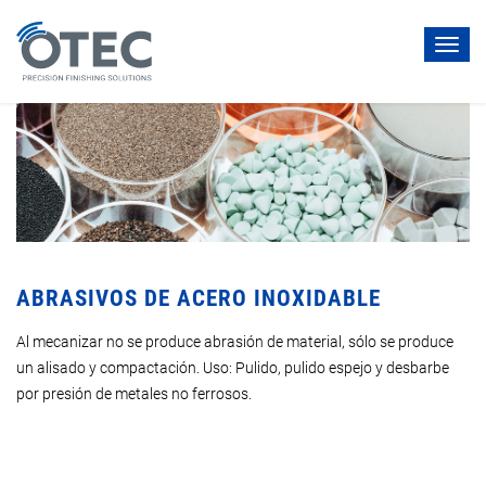
Toggl
navig
ABRASIVOS DE ACERO INOXIDABLE
Al mecanizar no se produce abrasión de material, sólo se produce
un alisado y compactación. Uso: Pulido, pulido espejo y desbarbe
por presión de metales no ferrosos.