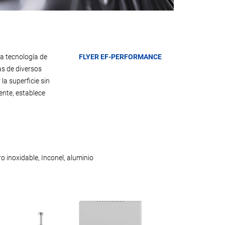
a tecnología de
FLYER EF-PERFORMANCE
as de diversos
la superficie sin
ente, establece
o inoxidable, Inconel, aluminio