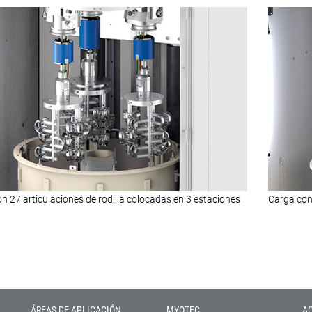
n 27 articulaciones de rodilla colocadas en 3 estaciones
Carga con 
ÁREAS DE APLICACIÓN
MYOTEC
A