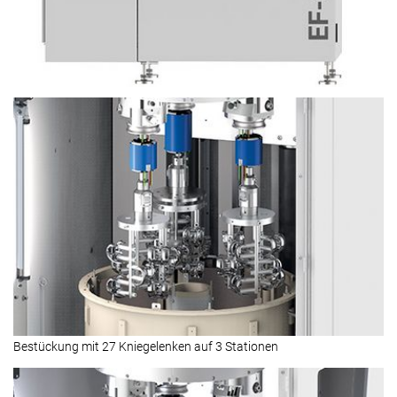
Bestückung mit 27 Kniegelenken auf 3 Stationen