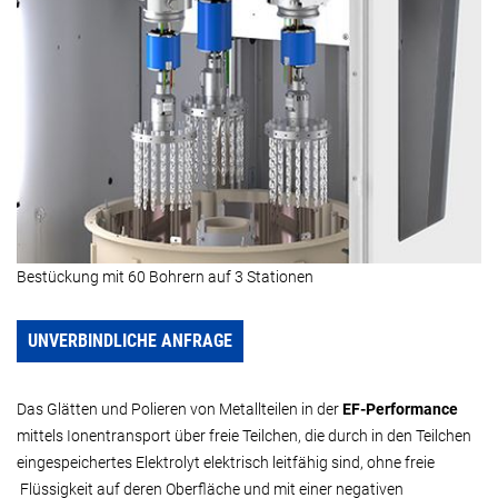
Bestückung mit 60 Bohrern auf 3 Stationen
UNVERBINDLICHE ANFRAGE
Das Glätten und Polieren von Metallteilen in der
EF-Performance
mittels Ionentransport über freie Teilchen, die durch in den Teilchen
eingespeichertes Elektrolyt elektrisch leitfähig sind, ohne freie
Flüssigkeit auf deren Oberfläche und mit einer negativen