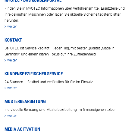
MYOTEC - DAS KUNDENPORTAL
Finden Sie in MyOTEC Informationen über Verfahrensmittel, Ersatzteile und
Ihre gekauften Maschinen oder laden Sie aktuelle Sicherheitsdatenblätter
herunter.
weiter
KONTAKT
Bei OTEC ist Service Realität – jeden Tag, mit bester Qualität „Made in
Germany“ und einem klaren Fokus auf Ihre Zufriedenheit!
weiter
KUNDENSPEZIFISCHER SERVICE
24 Stunden – flexibel und verlässlich für Sie im Einsatz
weiter
MUSTERBEARBEITUNG
Individuelle Beratung und Musterbearbeitung im firmeneigenen Labor
weiter
MEDIA ACITVATION