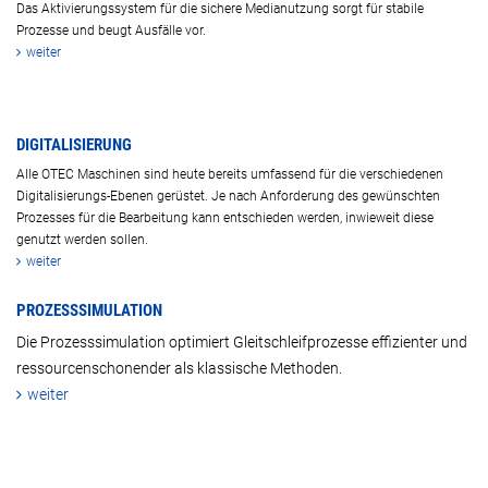
Das Aktivierungssystem für die sichere Medianutzung sorgt für stabile
Prozesse und beugt Ausfälle vor.
weiter
DIGITALISIERUNG
Alle OTEC Maschinen sind heute bereits umfassend für die verschiedenen
Digitalisierungs-Ebenen gerüstet. Je nach Anforderung des gewünschten
Prozesses für die Bearbeitung kann entschieden werden, inwieweit diese
genutzt werden sollen.
weiter
PROZESSSIMULATION
Die Prozesssimulation optimiert Gleitschleifprozesse effizienter und
ressourcenschonender als klassische Methoden.
weiter