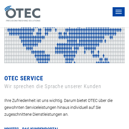
Toggl
navig
OTEC SERVICE
Wir sprechen die Sprache unserer Kunden
Ihre Zufriedenheit ist uns wichtig. Darum bietet OTEC über die
gewohnten Serviceleistungen hinaus individuell auf Sie
zugeschnittene Dienstleistungen an.