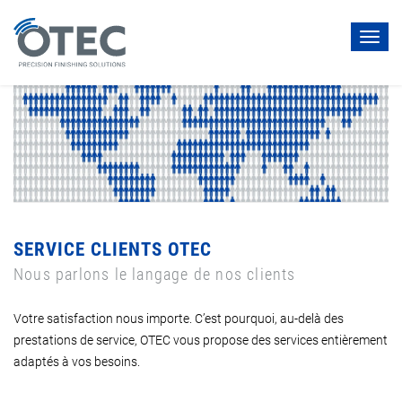
Toggl
navig
SERVICE CLIENTS OTEC
Nous parlons le langage de nos clients
Votre satisfaction nous importe. C’est pourquoi, au-delà des
prestations de service, OTEC vous propose des services entièrement
adaptés à vos besoins.