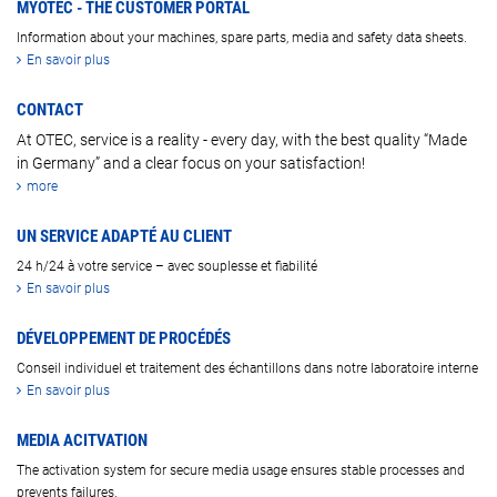
MYOTEC - THE CUSTOMER PORTAL
Information about your machines, spare parts, media and safety data sheets.
En savoir plus
CONTACT
At OTEC, service is a reality - every day, with the best quality “Made
in Germany” and a clear focus on your satisfaction!
more
UN SERVICE ADAPTÉ AU CLIENT
24 h/24 à votre service – avec souplesse et fiabilité
En savoir plus
DÉVELOPPEMENT DE PROCÉDÉS
Conseil individuel et traitement des échantillons dans notre laboratoire interne
En savoir plus
MEDIA ACITVATION
The activation system for secure media usage ensures stable processes and
prevents failures.