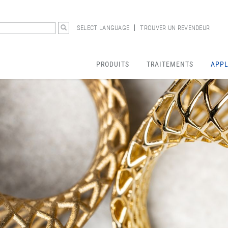
SELECT LANGUAGE
TROUVER UN REVENDEUR
PRODUITS
TRAITEMENTS
APPL