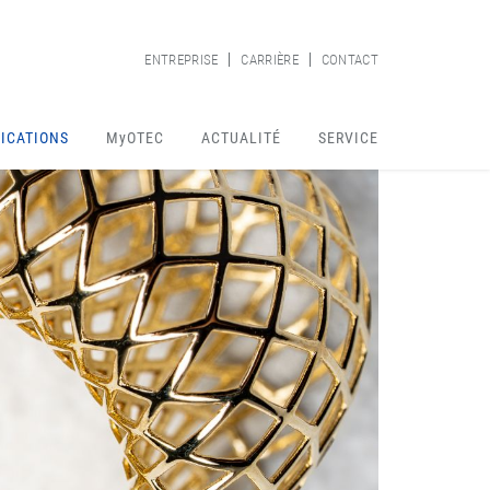
ENTREPRISE
CARRIÈRE
CONTACT
ICATIONS
MyOTEC
ACTUALITÉ
SERVICE