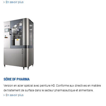
En savoir plus
SÉRIE DF PHARMA
Version en acier spécial avec peinture HD. Conforme aux directives en matière
de traitement de surface dans le secteur pharmaceutique et alimentaire.
En savoir plus