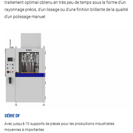
traitement optimal obtenu en très peu de temps sous la forme d’un
rayonnage précis, d’un lissage ou d’une finition brillante de la qualité
d’un polissage manuel.
SÉRIE DF
Avec jusqu’à 10 supports de pièces pour les productions industrielles
moyennes à importantes.