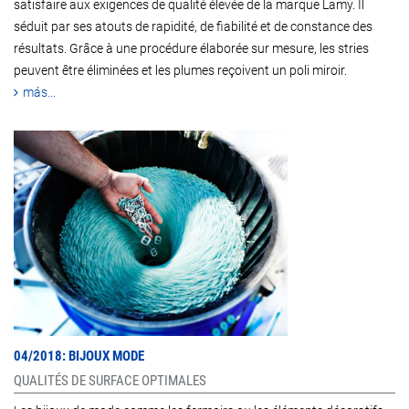
satisfaire aux exigences de qualité élevée de la marque Lamy. Il
séduit par ses atouts de rapidité, de fiabilité et de constance des
résultats. Grâce à une procédure élaborée sur mesure, les stries
peuvent être éliminées et les plumes reçoivent un poli miroir.
más...
04/2018: BIJOUX MODE
QUALITÉS DE SURFACE OPTIMALES