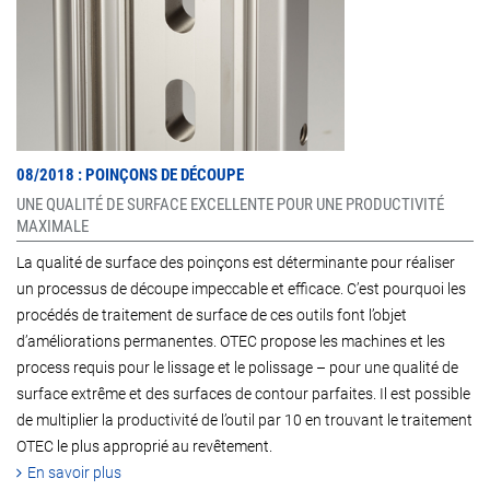
08/2018 : POINÇONS DE DÉCOUPE
UNE QUALITÉ DE SURFACE EXCELLENTE POUR UNE PRODUCTIVITÉ
MAXIMALE
La qualité de surface des poinçons est déterminante pour réaliser
un processus de découpe impeccable et efficace. C’est pourquoi les
procédés de traitement de surface de ces outils font l’objet
d’améliorations permanentes. OTEC propose les machines et les
process requis pour le lissage et le polissage – pour une qualité de
surface extrême et des surfaces de contour parfaites. Il est possible
de multiplier la productivité de l’outil par 10 en trouvant le traitement
OTEC le plus approprié au revêtement.
En savoir plus