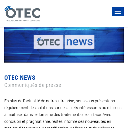
Toggl
navig
OTEC NEWS
Communiqués de presse
En plus de l’actualité de notre entreprise, nous vous présentons
régulièrement des solutions sur des sujets intéressants ou difficiles
à maîtriser dans le domaine des traitements de surface. Avec
concision et pragmatisme, restez informé des nouveautés en