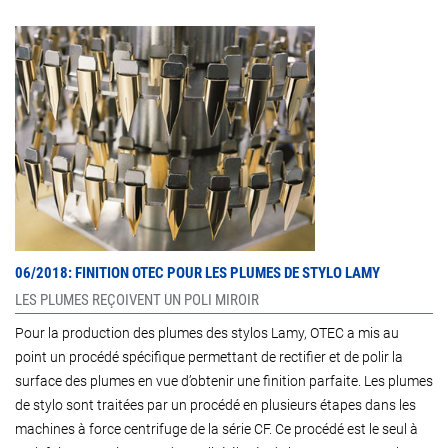
06/2018: FINITION OTEC POUR LES PLUMES DE STYLO LAMY
LES PLUMES REÇOIVENT UN POLI MIROIR
Pour la production des plumes des stylos Lamy, OTEC a mis au
point un procédé spécifique permettant de rectifier et de polir la
surface des plumes en vue d’obtenir une finition parfaite. Les plumes
de stylo sont traitées par un procédé en plusieurs étapes dans les
machines à force centrifuge de la série CF. Ce procédé est le seul à