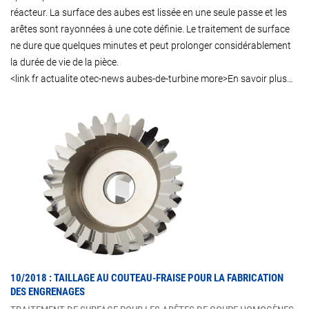
réacteur. La surface des aubes est lissée en une seule passe et les
arêtes sont rayonnées à une cote définie. Le traitement de surface
ne dure que quelques minutes et peut prolonger considérablement
la durée de vie de la pièce.
<link fr actualite otec-news aubes-de-turbine more>En savoir plus…
10/2018 : TAILLAGE AU COUTEAU-FRAISE POUR LA FABRICATION
DES ENGRENAGES