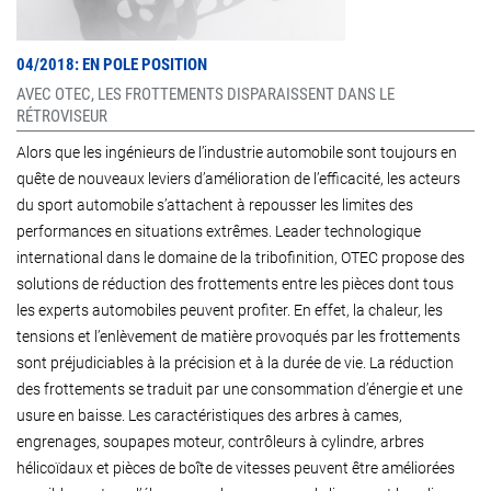
04/2018: EN POLE POSITION
AVEC OTEC, LES FROTTEMENTS DISPARAISSENT DANS LE
RÉTROVISEUR
Alors que les ingénieurs de l’industrie automobile sont toujours en
quête de nouveaux leviers d’amélioration de l’efficacité, les acteurs
du sport automobile s’attachent à repousser les limites des
performances en situations extrêmes. Leader technologique
international dans le domaine de la tribofinition, OTEC propose des
solutions de réduction des frottements entre les pièces dont tous
les experts automobiles peuvent profiter. En effet, la chaleur, les
tensions et l’enlèvement de matière provoqués par les frottements
sont préjudiciables à la précision et à la durée de vie. La réduction
des frottements se traduit par une consommation d’énergie et une
usure en baisse. Les caractéristiques des arbres à cames,
engrenages, soupapes moteur, contrôleurs à cylindre, arbres
hélicoïdaux et pièces de boîte de vitesses peuvent être améliorées