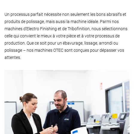
Un processus parfait nécessite non seulement les bons abrasifs et
produits de polissage, mais aussi la machine idéale. Parmi nos
machines d’Electro Finishing et de Tribofinition, nous sélectionnons
celle qui convient le mieux à votre pièce et à votre processus de
production. Que ce soit pour un ébavurage, lissage, arrondi ou
polissage – nos machines OTEC sont conçues pour dépasser vos
attentes.