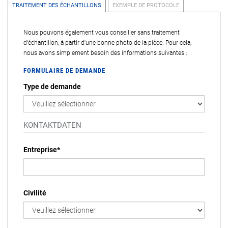
TRAITEMENT DES ÉCHANTILLONS
EXEMPLE DE PROTOCOLE
Nous pouvons également vous conseiller sans traitement
d'échantillon, à partir d'une bonne photo de la pièce. Pour cela,
nous avons simplement besoin des informations suivantes :
FORMULAIRE DE DEMANDE
Type de demande
KONTAKTDATEN
Entreprise
*
Civilité