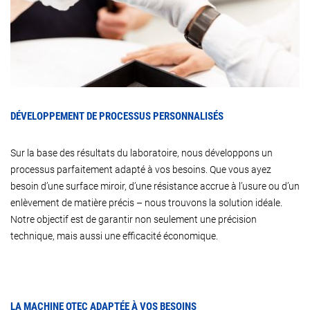
DÉVELOPPEMENT DE PROCESSUS PERSONNALISÉS
Sur la base des résultats du laboratoire, nous développons un
processus parfaitement adapté à vos besoins. Que vous ayez
besoin d’une surface miroir, d’une résistance accrue à l’usure ou d’un
enlèvement de matière précis – nous trouvons la solution idéale.
Notre objectif est de garantir non seulement une précision
technique, mais aussi une efficacité économique.
LA MACHINE OTEC ADAPTÉE À VOS BESOINS