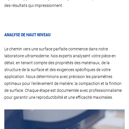
des résultats qui impressionnent.
ANALYSE DE HAUT NIVEAU
Le chemin vers une surface parfaite commence dans notre
laboratoire ultramoderne. Nos experts analysent votre pièce en
détail, en tenant compte des propriétés des matériaux, de la
structure de la surface et des exigences spécifiques de votre
application. Nous déterminons avec précision les paramètres
optimaux pour l’enlèvement de matière, la compaction et la finition
de surface. Chaque étape est documentée avec professionnalisme
pour garantir une reproductibilité et une efficacité maximales.