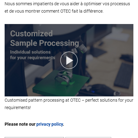
Nous sommes impatients de vous aider à optimiser vos processus
et de vous montrer comment OTEC fait la différence.
Customised pattern processing at OTEC – perfect solutions for your
requirements!
Please note our
privacy policy
.