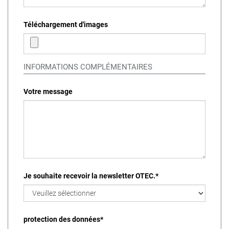
Téléchargement d'images
INFORMATIONS COMPLÉMENTAIRES
Votre message
Je souhaite recevoir la newsletter OTEC.
*
protection des données
*