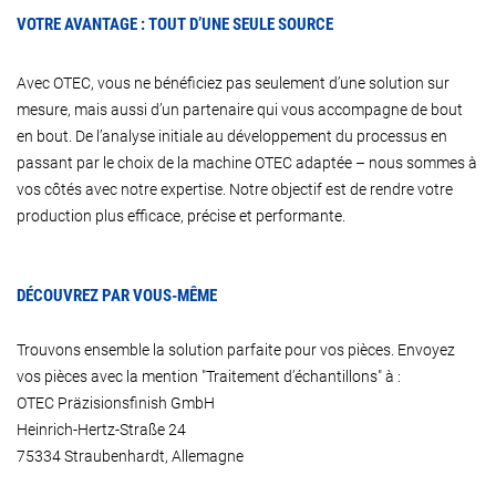
VOTRE AVANTAGE : TOUT D’UNE SEULE SOURCE
Avec OTEC, vous ne bénéficiez pas seulement d’une solution sur
mesure, mais aussi d’un partenaire qui vous accompagne de bout
en bout. De l’analyse initiale au développement du processus en
passant par le choix de la machine OTEC adaptée – nous sommes à
vos côtés avec notre expertise. Notre objectif est de rendre votre
production plus efficace, précise et performante.
DÉCOUVREZ PAR VOUS-MÊME
Trouvons ensemble la solution parfaite pour vos pièces. Envoyez
vos pièces avec la mention "Traitement d’échantillons" à :
OTEC Präzisionsfinish GmbH
Heinrich-Hertz-Straße 24
75334 Straubenhardt, Allemagne