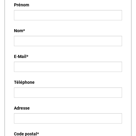
Prénom
Nom
*
E-Mail
*
Téléphone
Adresse
Code postal
*