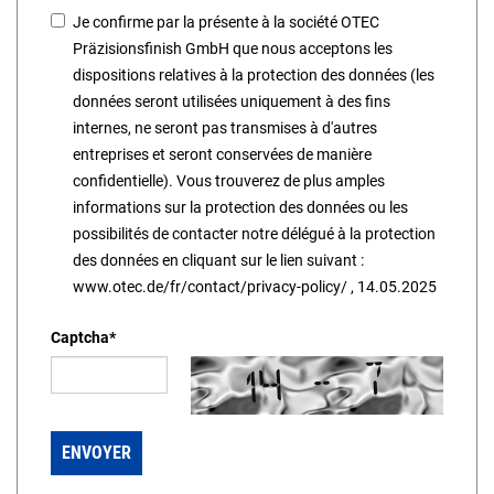
Je confirme par la présente à la société OTEC
Präzisionsfinish GmbH que nous acceptons les
dispositions relatives à la protection des données (les
données seront utilisées uniquement à des fins
internes, ne seront pas transmises à d'autres
entreprises et seront conservées de manière
confidentielle). Vous trouverez de plus amples
informations sur la protection des données ou les
possibilités de contacter notre délégué à la protection
des données en cliquant sur le lien suivant :
www.otec.de/fr/contact/privacy-policy/ , 14.05.2025
Captcha*