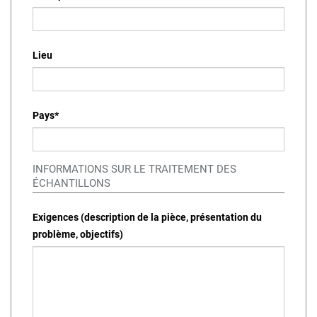
Lieu
Pays
*
INFORMATIONS SUR LE TRAITEMENT DES
ÉCHANTILLONS
Exigences (description de la pièce, présentation du
problème, objectifs)