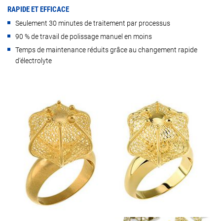
RAPIDE ET EFFICACE
Seulement 30 minutes de traitement par processus
90 % de travail de polissage manuel en moins
Temps de maintenance réduits grâce au changement rapide
d’électrolyte