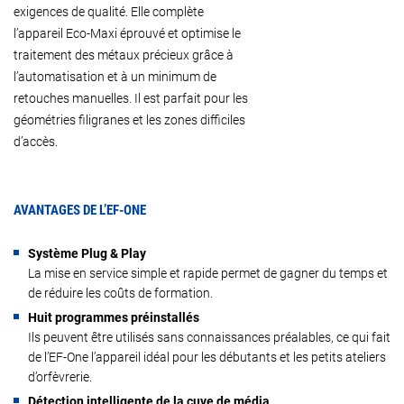
exigences de qualité. Elle complète
l’appareil Eco-Maxi éprouvé et optimise le
traitement des métaux précieux grâce à
l’automatisation et à un minimum de
retouches manuelles. Il est parfait pour les
géométries filigranes et les zones difficiles
d’accès.
AVANTAGES DE L’EF-ONE
Système Plug & Play
La mise en service simple et rapide permet de gagner du temps et
de réduire les coûts de formation.
Huit programmes préinstallés
Ils peuvent être utilisés sans connaissances préalables, ce qui fait
de l’EF-One l’appareil idéal pour les débutants et les petits ateliers
d’orfèvrerie.
Détection intelligente de la cuve de média