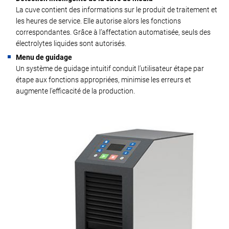
La cuve contient des informations sur le produit de traitement et
les heures de service. Elle autorise alors les fonctions
correspondantes. Grâce à l’affectation automatisée, seuls des
électrolytes liquides sont autorisés.
Menu de guidage
Un système de guidage intuitif conduit l’utilisateur étape par
étape aux fonctions appropriées, minimise les erreurs et
augmente l’efficacité de la production.