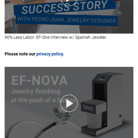
90% Less Labor: EF-One Interview w/ Spanish Jeweler.
Please note our
privacy policy
.