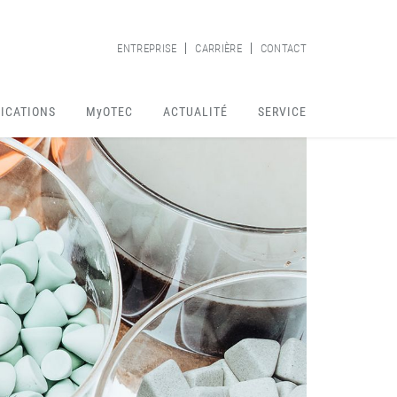
ENTREPRISE
CARRIÈRE
CONTACT
ICATIONS
MyOTEC
ACTUALITÉ
SERVICE