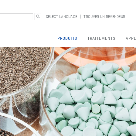
SELECT LANGUAGE
TROUVER UN REVENDEUR
PRODUITS
TRAITEMENTS
APPL