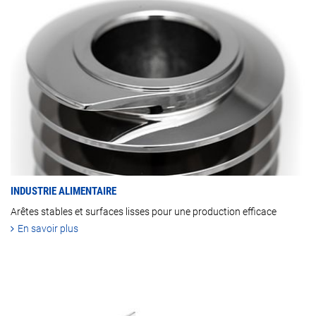
INDUSTRIE ALIMENTAIRE
Arêtes stables et surfaces lisses pour une production efficace
En savoir plus