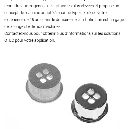
répondre aux exigences de surface les plus élevées et propose un
concept de machine adapté à chaque type de pièce. Notre
expérience de 25 ans dans le domaine de la tribofinition est un gage
de la longévité de nos machines.
Contactez-nous pour obtenir plus d’informations sur les solutions
OTEC pour votre application.