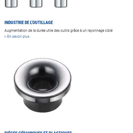
INDUSTRIE DE L’OUTILLAGE
Augmentation de la durée utile des outils grâce à un rayonnage ciblé
En savoir plus