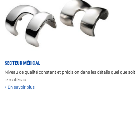
SECTEUR MÉDICAL
Niveau de qualité constant et précision dans les détails quel que soit
le matériau
En savoir plus