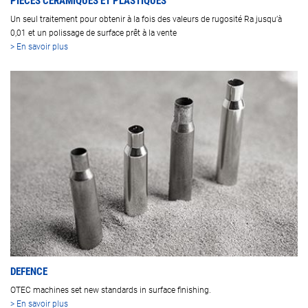
PIÈCES CÉRAMIQUES ET PLASTIQUES
Un seul traitement pour obtenir à la fois des valeurs de rugosité Ra jusqu’à
0,01 et un polissage de surface prêt à la vente
> En savoir plus
DEFENCE
OTEC machines set new standards in surface finishing.
> En savoir plus