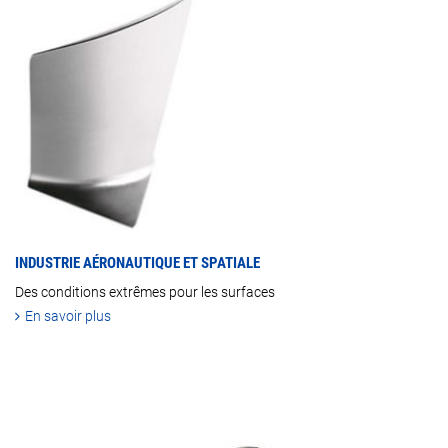
INDUSTRIE AÉRONAUTIQUE ET SPATIALE
Des conditions extrêmes pour les surfaces
En savoir plus