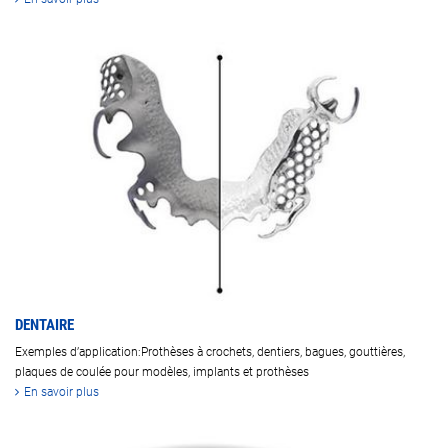
DENTAIRE
Exemples d’application:Prothèses à crochets, dentiers, bagues, gouttières,
plaques de coulée pour modèles, implants et prothèses
En savoir plus