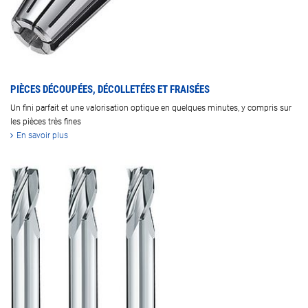
PIÈCES DÉCOUPÉES, DÉCOLLETÉES ET FRAISÉES
Un fini parfait et une valorisation optique en quelques minutes, y compris sur
les pièces très fines
En savoir plus