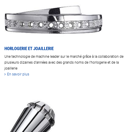
HORLOGERIE ET JOAILLERIE
Une technologie de machine leader sur le marché grâce à la collaboration de
plusieurs dizaines d’années avec des grands noms de l’horlogerie et de la
joaillerie
En savoir plus