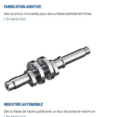
FABRICATION ADDITIVE
Des solutions innovantes pour des surfaces parfaitement finies
En savoir plus
INDUSTRIE AUTOMOBILE
Des surfaces de haute qualité avec un taux de portance maximum
En savoir plus