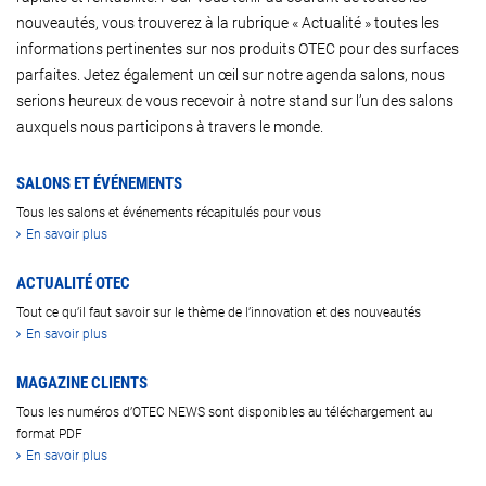
nouveautés, vous trouverez à la rubrique « Actualité » toutes les
informations pertinentes sur nos produits OTEC pour des surfaces
parfaites. Jetez également un œil sur notre agenda salons, nous
serions heureux de vous recevoir à notre stand sur l’un des salons
auxquels nous participons à travers le monde.
SALONS ET ÉVÉNEMENTS
Tous les salons et événements récapitulés pour vous
En savoir plus
ACTUALITÉ OTEC
Tout ce qu’il faut savoir sur le thème de l’innovation et des nouveautés
En savoir plus
MAGAZINE CLIENTS
Tous les numéros d’OTEC NEWS sont disponibles au téléchargement au
format PDF
En savoir plus