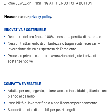
EF-One JEWELRY FINISHING AT THE PUSH OF A BUTTON
Please note our
privacy policy
.
INNOVATIVA E SOSTENIBILE
Recupero dell’oro fino al 100% – nessuna perdita di materiale
Nessun trattamento di brillantezza o bagni acidi necessari –
lavorazione sicura e rispettosa dell’ambiente
Processo privo di cianuro – lavorazione dei gioielli priva di
sostanze nocive
COMPATTA E VERSATILE
Adatta per oro, argento, ottone, acciaio inossidabile, titanio e oro
bianco al palladio
Possibilità di lavorare fino a 6 anelli contemporaneamente
Supporti speciali disponibili per pezzi singoli