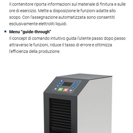
Il contenitore riporta informazioni sul materiale di finitura e sulle
ore di esercizio. Mette a disposizione le funzioni adatte allo
scopo. Con l’assegnazione automatizzata sono consentiti
esclusivamente elettroliti liquidi.
Menu “guide-through”
Il concept di comando intuitivo guida l’utente passo dopo passo
attraverso le funzioni, riduce il tasso di errore e ottimizza
l’efficienza della produzione.