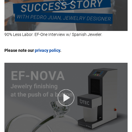
90% Less Labor: EF-One Interview w/ Spanish Jeweler.
Please note our
privacy policy
.