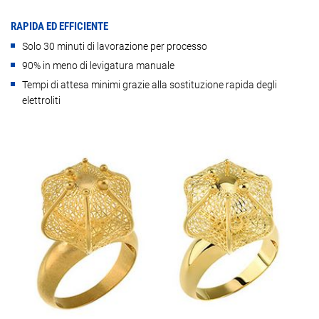
RAPIDA ED EFFICIENTE
Solo 30 minuti di lavorazione per processo
90% in meno di levigatura manuale
Tempi di attesa minimi grazie alla sostituzione rapida degli
elettroliti