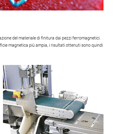
one del materiale di finitura dai pezzi ferromagnetici.
ficie magnetica più ampia, i risultati ottenuti sono quindi