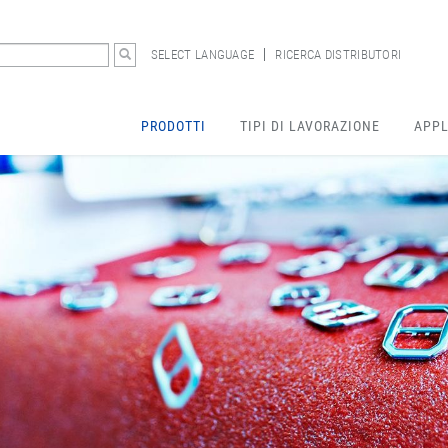
SELECT LANGUAGE
RICERCA DISTRIBUTORI
PRODOTTI
TIPI DI LAVORAZIONE
APPL