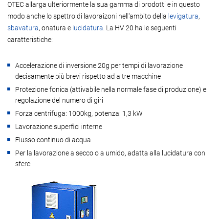
OTEC allarga ulteriormente la sua gamma di prodotti e in questo
modo anche lo spettro di lavoraizoni nell'ambito della
levigatura
,
sbavatura
, onatura e
lucidatura
. La HV 20 ha le seguenti
caratteristiche:
Accelerazione di inversione 20g per tempi di lavorazione
decisamente più brevi rispetto ad altre macchine
Protezione fonica (attivabile nella normale fase di produzione) e
regolazione del numero di giri
Forza centrifuga: 1000kg, potenza: 1,3 kW
Lavorazione superfici interne
Flusso continuo di acqua
Per la lavorazione a secco o a umido, adatta alla lucidatura con
sfere