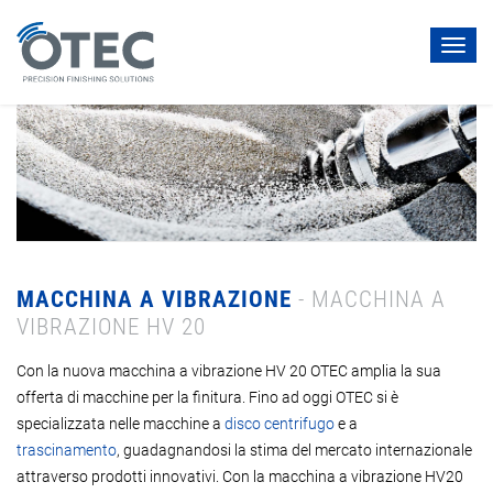
Toggl
navig
MACCHINA A VIBRAZIONE
- MACCHINA A
VIBRAZIONE HV 20
Con la nuova macchina a vibrazione HV 20 OTEC amplia la sua
offerta di macchine per la finitura. Fino ad oggi OTEC si è
specializzata nelle macchine a
disco centrifugo
e a
trascinamento
, guadagnandosi la stima del mercato internazionale
attraverso prodotti innovativi. Con la macchina a vibrazione HV20