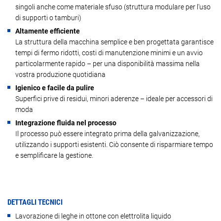
singoli anche come materiale sfuso (struttura modulare per l'uso
di supporti o tamburi)
Altamente efficiente
La struttura della macchina semplice e ben progettata garantisce
tempi di fermo ridotti, costi di manutenzione minimi e un avvio
particolarmente rapido – per una disponibilità massima nella
vostra produzione quotidiana
Igienico e facile da pulire
Superfici prive di residui, minori aderenze – ideale per accessori di
moda
Integrazione fluida nel processo
Il processo può essere integrato prima della galvanizzazione,
utilizzando i supporti esistenti. Ciò consente di risparmiare tempo
e semplificare la gestione.
DETTAGLI TECNICI
Lavorazione di leghe in ottone con elettrolita liquido