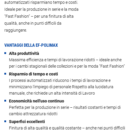
automatizzati risparmiano tempo e costi.
Ideale per la produzione in serie e la moda
"Fast Fashion" – per una finitura di alta
qualità, anche in punti difficili da
raggiungere.
VANTAGGI DELLA EF-POLIMAX
Alta produttività
Massima efficienza e tempi di lavorazione ridotti – ideale anche
per i cambi stagionali delle collezioni e per la moda "Fast Fashion"
Risparmio di tempo e costi
I processi automatizzati riducono i tempi di lavorazione e
minimizzano l'impiego di personale Rispetto alla lucidatura
manuale, che richiede un alta intensità di Lavoro
Economicità nell'uso continuo
Perfetta per la produzione in serie – risultati costanti e tempi di
cambio attrezzatura ridotti
Superfici eccellenti
Finitura di alta qualità e qualità costante – anche nei punti difficili