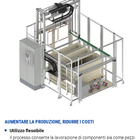
AUMENTARE LA PRODUZIONE, RIDURRE I COSTI
Utilizzo flessibile
Il processo consente la lavorazione di componenti sia come pezzi