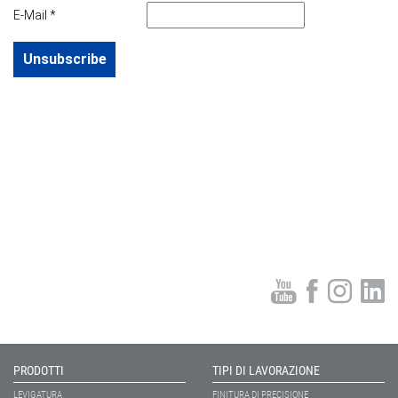
PRODOTTI
TIPI DI LAVORAZIONE
LEVIGATURA
FINITURA DI PRECISIONE