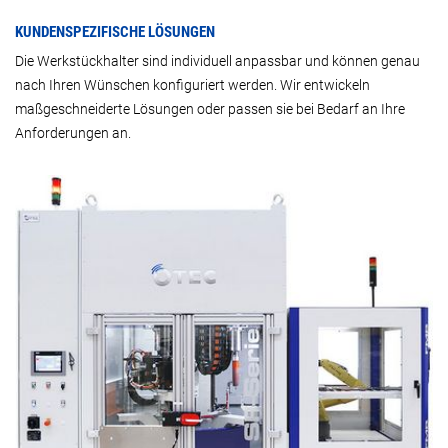
KUNDENSPEZIFISCHE LÖSUNGEN
Die Werkstückhalter sind individuell anpassbar und können genau
nach Ihren Wünschen konfiguriert werden. Wir entwickeln
maßgeschneiderte Lösungen oder passen sie bei Bedarf an Ihre
Anforderungen an.