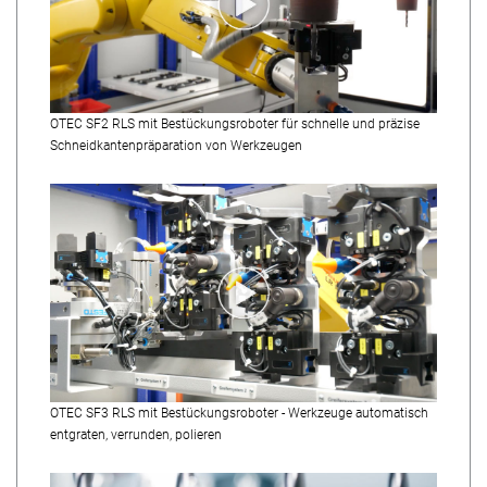
OTEC SF2 RLS mit Bestückungsroboter für schnelle und präzise
Schneidkantenpräparation von Werkzeugen
OTEC SF3 RLS mit Bestückungsroboter - Werkzeuge automatisch
entgraten, verrunden, polieren