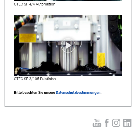
OTEC SF 4/4 Automation
OTEC SF 3/105 Pulsfinish
Bitte beachten Sie unsere
Datenschutzbestimmungen
.