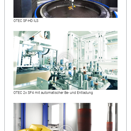
OTEC SF-HD ILS
OTEC 2x SF4 mit automatischer Be- und Entladung