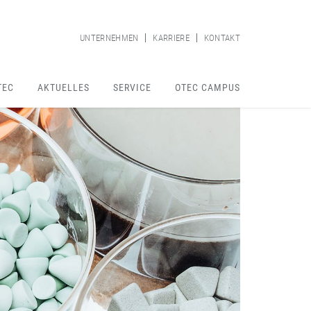
UNTERNEHMEN
KARRIERE
KONTAKT
TEC
AKTUELLES
SERVICE
OTEC CAMPUS