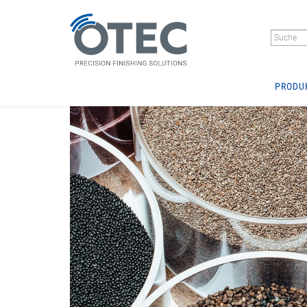
PRODU