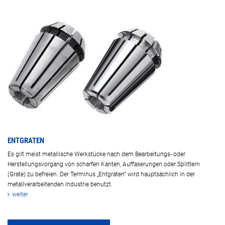
ENTGRATEN
Es gilt meist metallische Werkstücke nach dem Bearbeitungs- oder
Herstellungsvorgang von scharfen Kanten, Auffaserungen oder Splittern
(Grate) zu befreien. Der Terminus „Entgraten“ wird hauptsächlich in der
metallverarbeitenden Industrie benutzt.
weiter