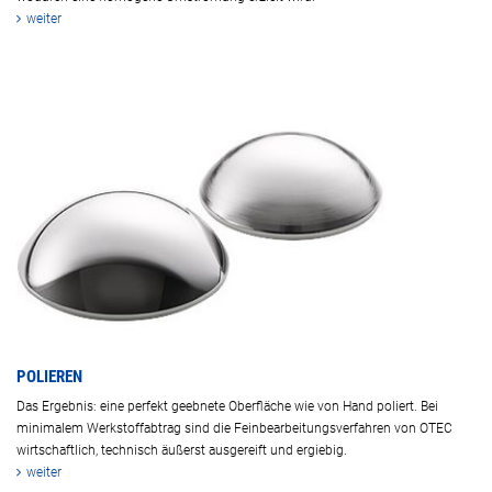
weiter
POLIEREN
Das Ergebnis: eine perfekt geebnete Oberfläche wie von Hand poliert. Bei
minimalem Werkstoffabtrag sind die Feinbearbeitungsverfahren von OTEC
wirtschaftlich, technisch äußerst ausgereift und ergiebig.
weiter