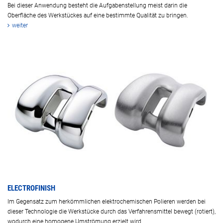
Bei dieser Anwendung besteht die Aufgabenstellung meist darin die
Oberfläche des Werkstückes auf eine bestimmte Qualität zu bringen.
weiter
ELECTROFINISH
Im Gegensatz zum herkömmlichen elektrochemischen Polieren werden bei
dieser Technologie die Werkstücke durch das Verfahrensmittel bewegt (rotiert),
wodurch eine homogene Umströmung erzielt wird.