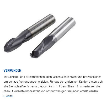
VERRUNDEN
Mit Schlepp- und Streamfinishanlagen lassen sich einfach und prozesssicher
µm-genaue Verrundungen erzielen. Für das Verrunden von Kanten bieten sich
alle Gleitschleifverfahren an, jedoch kann mit dem Streamfinishverfahren die
absolut kürzeste Prozesszeit von oft nur wenigen Sekunden erzielt werden.
weiter