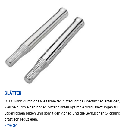
GLÄTTEN
OTEC kann durch das Gleitschleifen plateauartige Oberflächen erzeugen,
welche durch einen hohen Materialanteil optimale Voraussetzungen für
Lagerflächen bilden und somit den Abrieb und die Geräuschentwicklung
drastisch reduzieren.
weiter