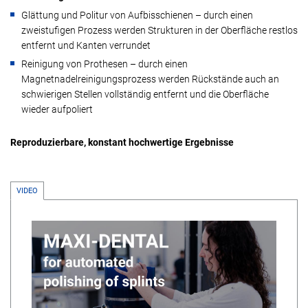
Glättung und Politur von Aufbisschienen – durch einen
zweistufigen Prozess werden Strukturen in der Oberfläche restlos
entfernt und Kanten verrundet
Reinigung von Prothesen – durch einen
Magnetnadelreinigungsprozess werden Rückstände auch an
schwierigen Stellen vollständig entfernt und die Oberfläche
wieder aufpoliert
Reproduzierbare, konstant hochwertige Ergebnisse
VIDEO