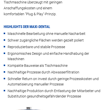
Tischmaschine überzeugt mit geringen
Anschaffungskosten und einem
komfortablen "Plug & Play"-Prinzip.
HIGHLIGHTS DER MAXI-DENTAL
Maschinelle Bearbeitung ohne manuelle Nacharbeit
Schwer zugängliche Flächen werden gezielt poliert
Reproduzierbare und stabile Prozesse
Ergonomisches Design und einfache Handhabung der
Maschinen
Kompakte Bauweise als Tischmaschine
Nachhaltige Prozesse durch Abwasserfiltration
Schneller Return on Invest durch geringe Prozesskosten und
Automatisierung manueller Prozesse
Nachhaltige Produktion durch Entlastung der Mitarbeiter und
Substitution gesundheitsgefährdender Prozesse