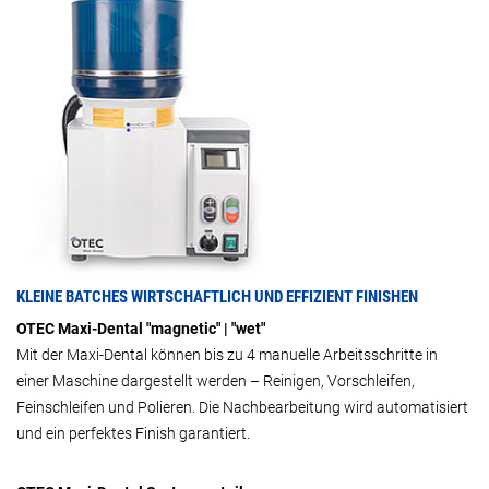
KLEINE BATCHES WIRTSCHAFTLICH UND EFFIZIENT FINISHEN
OTEC Maxi-Dental "magnetic" | "wet"
Mit der Maxi-Dental können bis zu 4 manuelle Arbeitsschritte in
einer Maschine dargestellt werden – Reinigen, Vorschleifen,
Feinschleifen und Polieren. Die Nachbearbeitung wird automatisiert
und ein perfektes Finish garantiert.