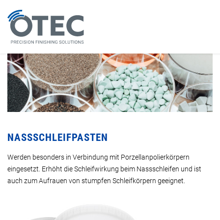
NASSSCHLEIFPASTEN
Werden besonders in Verbindung mit Porzellanpolierkörpern
eingesetzt. Erhöht die Schleifwirkung beim Nassschleifen und ist
auch zum Aufrauen von stumpfen Schleifkörpern geeignet.