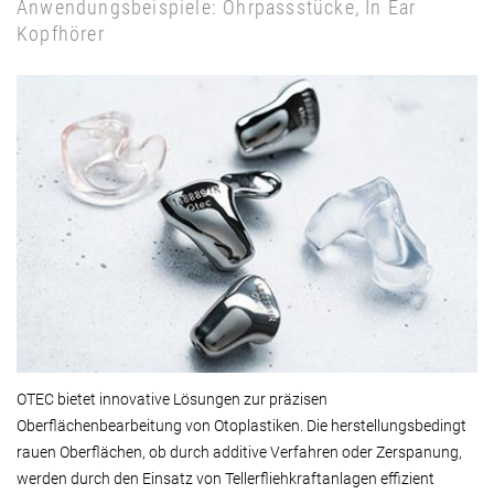
Anwendungsbeispiele: Ohrpassstücke, In Ear
Kopfhörer
OTEC bietet innovative Lösungen zur präzisen
Oberflächenbearbeitung von Otoplastiken. Die herstellungsbedingt
rauen Oberflächen, ob durch additive Verfahren oder Zerspanung,
werden durch den Einsatz von Tellerfliehkraftanlagen effizient