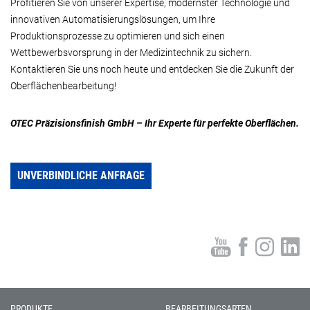
Profitieren Sie von unserer Expertise, modernster Technologie und
innovativen Automatisierungslösungen, um Ihre
Produktionsprozesse zu optimieren und sich einen
Wettbewerbsvorsprung in der Medizintechnik zu sichern.
Kontaktieren Sie uns noch heute und entdecken Sie die Zukunft der
Oberflächenbearbeitung!
OTEC Präzisionsfinish GmbH – Ihr Experte für perfekte Oberflächen.
UNVERBINDLICHE ANFRAGE
PRODUKTE
BEARBEITUNGSARTEN