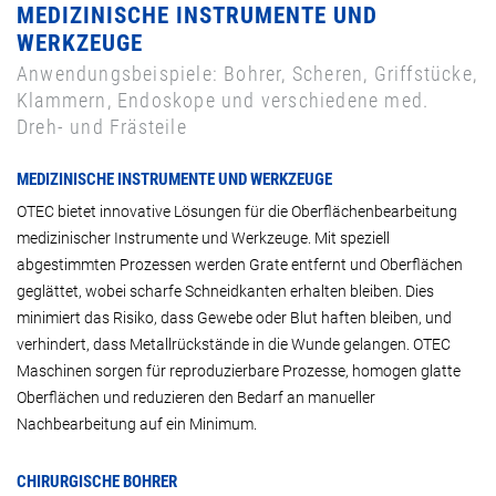
MEDIZINISCHE INSTRUMENTE UND
WERKZEUGE
Anwendungsbeispiele: Bohrer, Scheren, Griffstücke,
Klammern, Endoskope und verschiedene med.
Dreh- und Frästeile
MEDIZINISCHE INSTRUMENTE UND WERKZEUGE
OTEC bietet innovative Lösungen für die Oberflächenbearbeitung
medizinischer Instrumente und Werkzeuge. Mit speziell
abgestimmten Prozessen werden Grate entfernt und Oberflächen
geglättet, wobei scharfe Schneidkanten erhalten bleiben. Dies
minimiert das Risiko, dass Gewebe oder Blut haften bleiben, und
verhindert, dass Metallrückstände in die Wunde gelangen. OTEC
Maschinen sorgen für reproduzierbare Prozesse, homogen glatte
Oberflächen und reduzieren den Bedarf an manueller
Nachbearbeitung auf ein Minimum.
CHIRURGISCHE BOHRER