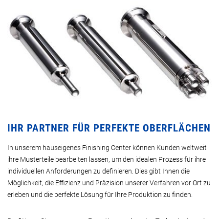
IHR PARTNER FÜR PERFEKTE OBERFLÄCHEN
In unserem hauseigenes Finishing Center können Kunden weltweit
ihre Musterteile bearbeiten lassen, um den idealen Prozess für ihre
individuellen Anforderungen zu definieren. Dies gibt Ihnen die
Möglichkeit, die Effizienz und Präzision unserer Verfahren vor Ort zu
erleben und die perfekte Lösung für Ihre Produktion zu finden.