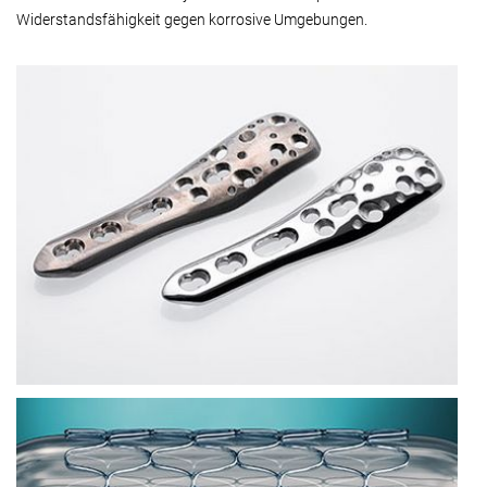
Widerstandsfähigkeit gegen korrosive Umgebungen.