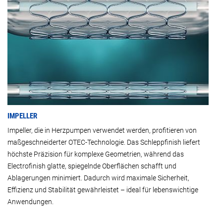
IMPELLER
Impeller, die in Herzpumpen verwendet werden, profitieren von
maßgeschneiderter OTEC-Technologie. Das Schleppfinish liefert
höchste Präzision für komplexe Geometrien, während das
Electrofinish glatte, spiegelnde Oberflächen schafft und
Ablagerungen minimiert. Dadurch wird maximale Sicherheit,
Effizienz und Stabilität gewährleistet – ideal für lebenswichtige
Anwendungen.