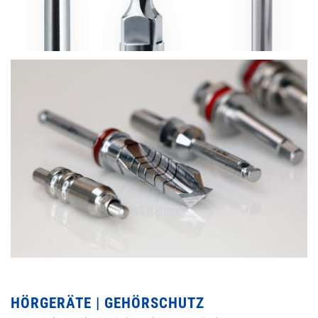
HÖRGERÄTE | GEHÖRSCHUTZ