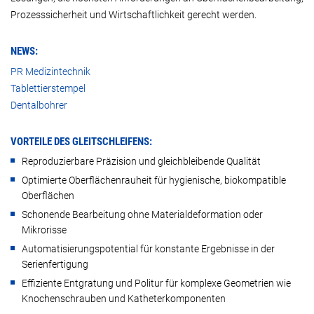
Prozesssicherheit und Wirtschaftlichkeit gerecht werden.
NEWS:
PR Medizintechnik
Tablettierstempel
Dentalbohrer
VORTEILE DES GLEITSCHLEIFENS:
Reproduzierbare Präzision und gleichbleibende Qualität
Optimierte Oberflächenrauheit für hygienische, biokompatible
Oberflächen
Schonende Bearbeitung ohne Materialdeformation oder
Mikrorisse
Automatisierungspotential für konstante Ergebnisse in der
Serienfertigung
Effiziente Entgratung und Politur für komplexe Geometrien wie
Knochenschrauben und Katheterkomponenten