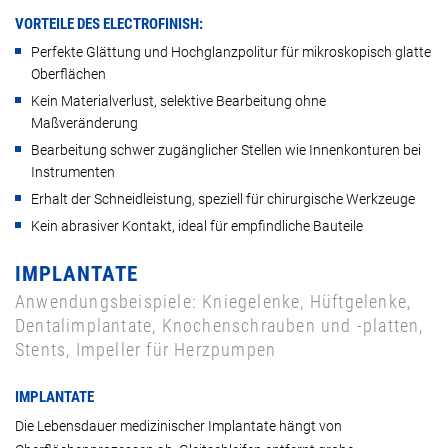
VORTEILE DES ELECTROFINISH:
Perfekte Glättung und Hochglanzpolitur für mikroskopisch glatte
Oberflächen
Kein Materialverlust, selektive Bearbeitung ohne
Maßveränderung
Bearbeitung schwer zugänglicher Stellen wie Innenkonturen bei
Instrumenten
Erhalt der Schneidleistung, speziell für chirurgische Werkzeuge
Kein abrasiver Kontakt, ideal für empfindliche Bauteile
IMPLANTATE
Anwendungsbeispiele: Kniegelenke, Hüftgelenke,
Dentalimplantate, Knochenschrauben und -platten,
Stents, Impeller für Herzpumpen
IMPLANTATE
Die Lebensdauer medizinischer Implantate hängt von