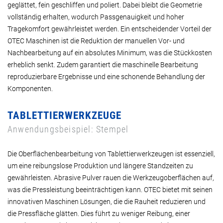
geglättet, fein geschliffen und poliert. Dabei bleibt die Geometrie
vollständig erhalten, wodurch Passgenauigkeit und hoher
Tragekomfort gewährleistet werden. Ein entscheidender Vorteil der
OTEC Maschinen ist die Reduktion der manuellen Vor- und
Nachbearbeitung auf ein absolutes Minimum, was die Stückkosten
erheblich senkt. Zudem garantiert die maschinelle Bearbeitung
reproduzierbare Ergebnisse und eine schonende Behandlung der
Komponenten.
TABLETTIERWERKZEUGE
Anwendungsbeispiel: Stempel
Die Oberflächenbearbeitung von Tablettierwerkzeugen ist essenziell,
um eine reibungslose Produktion und längere Standzeiten zu
gewährleisten. Abrasive Pulver rauen die Werkzeugoberflächen auf,
was die Pressleistung beeinträchtigen kann. OTEC bietet mit seinen
innovativen Maschinen Lösungen, die die Rauheit reduzieren und
die Pressfläche glätten. Dies führt zu weniger Reibung, einer