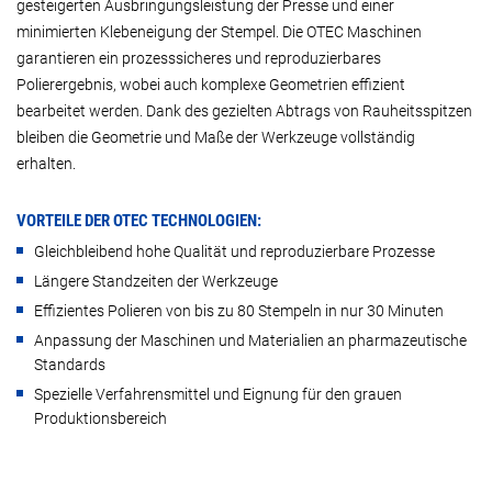
gesteigerten Ausbringungsleistung der Presse und einer
minimierten Klebeneigung der Stempel. Die OTEC Maschinen
garantieren ein prozesssicheres und reproduzierbares
Polierergebnis, wobei auch komplexe Geometrien effizient
bearbeitet werden. Dank des gezielten Abtrags von Rauheitsspitzen
bleiben die Geometrie und Maße der Werkzeuge vollständig
erhalten.
VORTEILE DER OTEC TECHNOLOGIEN:
Gleichbleibend hohe Qualität und reproduzierbare Prozesse
Längere Standzeiten der Werkzeuge
Effizientes Polieren von bis zu 80 Stempeln in nur 30 Minuten
Anpassung der Maschinen und Materialien an pharmazeutische
Standards
Spezielle Verfahrensmittel und Eignung für den grauen
Produktionsbereich