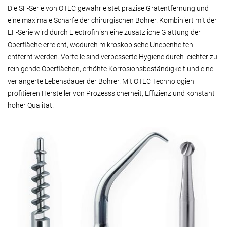
Die SF-Serie von OTEC gewährleistet präzise Gratentfernung und
eine maximale Schärfe der chirurgischen Bohrer. Kombiniert mit der
EF-Serie wird durch Electrofinish eine zusätzliche Glättung der
Oberfläche erreicht, wodurch mikroskopische Unebenheiten
entfernt werden. Vorteile sind verbesserte Hygiene durch leichter zu
reinigende Oberflächen, erhöhte Korrosionsbeständigkeit und eine
verlängerte Lebensdauer der Bohrer. Mit OTEC Technologien
profitieren Hersteller von Prozesssicherheit, Effizienz und konstant
hoher Qualität.