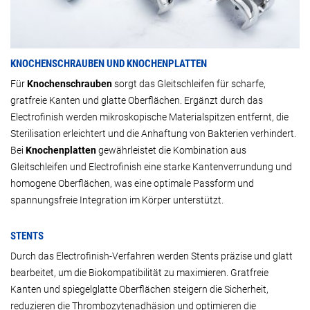
KNOCHENSCHRAUBEN UND KNOCHENPLATTEN
Für
Knochenschrauben
sorgt das Gleitschleifen für scharfe,
gratfreie Kanten und glatte Oberflächen. Ergänzt durch das
Electrofinish werden mikroskopische Materialspitzen entfernt, die
Sterilisation erleichtert und die Anhaftung von Bakterien verhindert.
Bei
Knochenplatten
gewährleistet die Kombination aus
Gleitschleifen und Electrofinish eine starke Kantenverrundung und
homogene Oberflächen, was eine optimale Passform und
spannungsfreie Integration im Körper unterstützt.
STENTS
Durch das Electrofinish-Verfahren werden Stents präzise und glatt
bearbeitet, um die Biokompatibilität zu maximieren. Gratfreie
Kanten und spiegelglatte Oberflächen steigern die Sicherheit,
reduzieren die Thrombozytenadhäsion und optimieren die