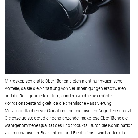
Mikroskopisch glatte Oberflächen bieten nicht nur hygienische
Vorteile, da sie die Anhaftung von Verunreinigungen erschweren
und die Reinigung erleichtern, sondern auch eine erhöhte
Korrosionsbeständigkeit, da die chemische Passivierung
Metalloberflächen vor Oxidation und chemischen Angriffen schützt.
Gleichzeitig steigert die hochglänzende, makellose Oberfläche die
wahrgenommene Qualität des Endprodukts. Durch die Kombination
von mechanischer Bearbeitung und Electrofinish wird zudem die