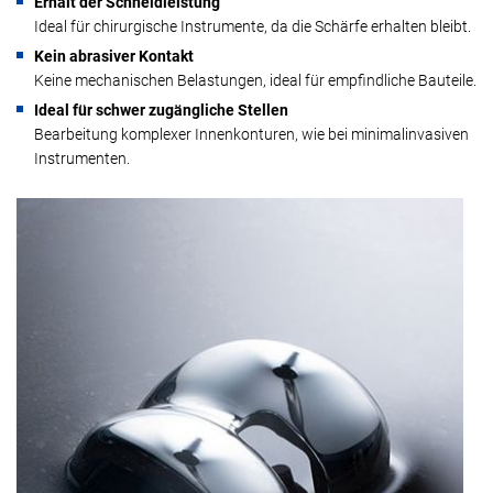
Erhalt der Schneidleistung
Ideal für chirurgische Instrumente, da die Schärfe erhalten bleibt.
Kein abrasiver Kontakt
Keine mechanischen Belastungen, ideal für empfindliche Bauteile.
Ideal für schwer zugängliche Stellen
Bearbeitung komplexer Innenkonturen, wie bei minimalinvasiven
Instrumenten.