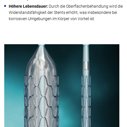
Höhere Lebensdauer:
Durch die Oberflächenbehandlung wird die
Widerstandsfähigkeit der Stents erhöht, was insbesondere bei
korrosiven Umgebungen im Körper von Vorteil ist.