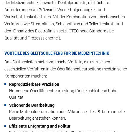
der Medizintechnik, sowie für Dentalprodukte, die höchste
Anforderungen an Präzision, Wiederholgenauigkeit und
Wirtschaftlichkeit erfüllen. Mit der Kombination von mechanischen
Verfahren wie Streamfinish, Schleppfinish und Tellerfliehkraft und
dem Einsatz des Electrofinish setzt OTEC neue Standards bei
Qualität und Prozesssicherheit.
VORTEILE DES GLEITSCHLEIFENS FÜR DIE MEDIZINTECHNIK
Das Gleitschleifen bietet zahlreiche Vorteile, die es zu einem
essenziellen Verfahren in der Oberflächenbearbeitung medizinischer
Komponenten machen:
Reproduzierbare Präzision
Homogene Oberflächenbearbeitung für gleichbleibend hohe
Qualität
Schonende Bearbeitung
Keine Materialdeformation oder Mikrorisse, die z.B. bei manueller
Bearbeitung entstehen können.
Effiziente Entgratung und Politur