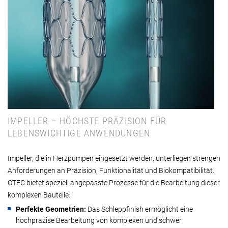
IMPELLER – HÖCHSTE PRÄZISION FÜR
LEBENSWICHTIGE ANWENDUNGEN
Impeller, die in Herzpumpen eingesetzt werden, unterliegen strengen
Anforderungen an Präzision, Funktionalität und Biokompatibilität.
OTEC bietet speziell angepasste Prozesse für die Bearbeitung dieser
komplexen Bauteile:
Perfekte Geometrien:
Das Schleppfinish ermöglicht eine
hochpräzise Bearbeitung von komplexen und schwer