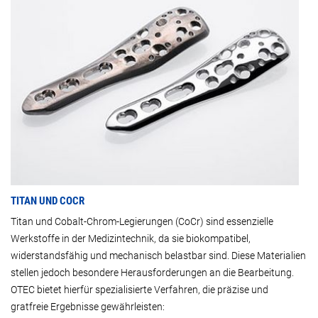
TITAN UND COCR
Titan und Cobalt-Chrom-Legierungen (CoCr) sind essenzielle
Werkstoffe in der Medizintechnik, da sie biokompatibel,
widerstandsfähig und mechanisch belastbar sind. Diese Materialien
stellen jedoch besondere Herausforderungen an die Bearbeitung.
OTEC bietet hierfür spezialisierte Verfahren, die präzise und
gratfreie Ergebnisse gewährleisten: