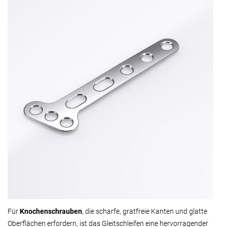
Für
Knochenschrauben
, die scharfe, gratfreie Kanten und glatte
Oberflächen erfordern, ist das Gleitschleifen eine hervorragender