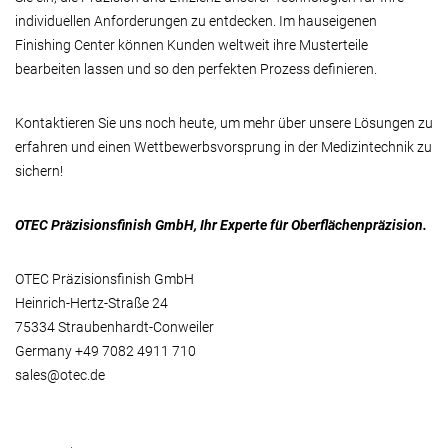
individuellen Anforderungen zu entdecken. Im hauseigenen
Finishing Center können Kunden weltweit ihre Musterteile
bearbeiten lassen und so den perfekten Prozess definieren.
Kontaktieren Sie uns noch heute, um mehr über unsere Lösungen zu
erfahren und einen Wettbewerbsvorsprung in der Medizintechnik zu
sichern!
OTEC Präzisionsfinish GmbH, Ihr Experte für Oberflächenpräzision.
OTEC Präzisionsfinish GmbH
Heinrich-Hertz-Straße 24
75334 Straubenhardt-Conweiler
Germany +49 7082 4911 710
sales@otec.de