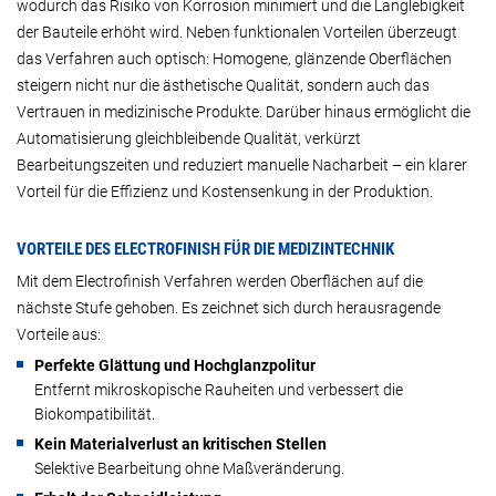
wodurch das Risiko von Korrosion minimiert und die Langlebigkeit
der Bauteile erhöht wird. Neben funktionalen Vorteilen überzeugt
das Verfahren auch optisch: Homogene, glänzende Oberflächen
steigern nicht nur die ästhetische Qualität, sondern auch das
Vertrauen in medizinische Produkte. Darüber hinaus ermöglicht die
Automatisierung gleichbleibende Qualität, verkürzt
Bearbeitungszeiten und reduziert manuelle Nacharbeit – ein klarer
Vorteil für die Effizienz und Kostensenkung in der Produktion.
VORTEILE DES ELECTROFINISH FÜR DIE MEDIZINTECHNIK
Mit dem Electrofinish Verfahren werden Oberflächen auf die
nächste Stufe gehoben. Es zeichnet sich durch herausragende
Vorteile aus:
Perfekte Glättung und Hochglanzpolitur
Entfernt mikroskopische Rauheiten und verbessert die
Biokompatibilität.
Kein Materialverlust an kritischen Stellen
Selektive Bearbeitung ohne Maßveränderung.