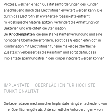
Prozess, welcher je nach Qualitätsanforderungen des Kunden
anschließend durch das Electrofinish erweitert werden kann. Die
durch das Electrofinish erweiterte Prozesskette entfernt
mikroskopische Materialspitzen, verhindert die Anhaftung von
Bakterien und erleichtert die Sterilisation.
Bei
Knochenplatten
, die eine starke Kantenverrundung und eine
homogene Oberfläche erfordern, sorgt das Gleitschleifen ggf. in
Kombination mit Electrofinish für eine makellose Oberfläche.
Zusätzlich verbessert es die Passform und sorgt dafür, dass
Implantate spannungsfrei in den Körper integriert werden können.
IMPLANTATE – OBERFLÄCHEN FÜR HÖCHSTE
FUNKTIONALITÄT
Die Lebensdauer medizinischer Implantate hängt entscheidend von
ihrer Oberflächengüte ab. Unterschiedliche Anforderungen – von