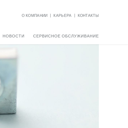
О КОМПАНИИ
КАРЬЕРА
КОНТАКТЫ
НОВОСТИ
СЕРВИСНОЕ ОБСЛУЖИВАНИЕ