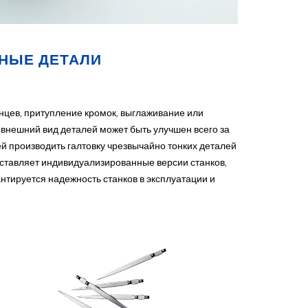
НЫЕ ДЕТАЛИ
нцев, притупление кромок, выглаживание или
внешний вид деталей может быть улучшен всего за
й производить галтовку чрезвычайно тонких деталей
оставляет индивидуализированные версии станков,
нтируется надежность станков в эксплуатации и