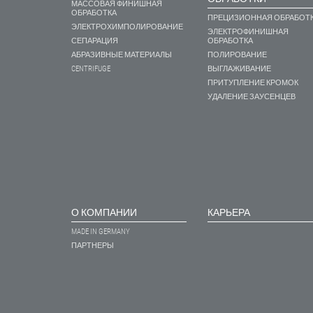
МАССОВАЯ ФИНИШНАЯ
ОБРАБОТКА
ПРЕЦИЗИОННАЯ ОБРАБОТ
ЭЛЕКТРОХИМПОЛИРОВАНИЕ
ЭЛЕКТРОФИНИШНАЯ
СЕПАРАЦИЯ
ОБРАБОТКА
АБРАЗИВНЫЕ МАТЕРИАЛЫ
ПОЛИРОВАНИЕ
CENTRIFUGE
ВЫГЛАЖИВАНИЕ
ПРИТУПЛЕНИЕ КРОМОК
УДАЛЕНИЕ ЗАУСЕНЦЕВ
О КОМПАНИИ
КАРЬЕРА
MADE IN GERMANY
ПАРТНЕРЫ