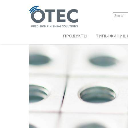
ПРОДУКТЫ
ТИПЫ ФИНИШ