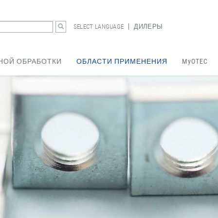
SELECT LANGUAGE
ДИЛЕРЫ
НОЙ ОБРАБОТКИ
ОБЛАСТИ ПРИМЕНЕНИЯ
MyOTEC