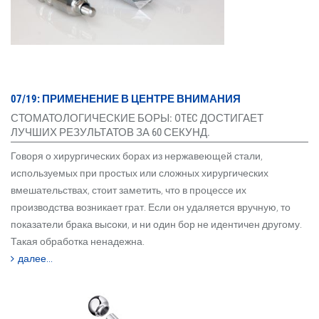
07/19: ПРИМЕНЕНИЕ В ЦЕНТРЕ ВНИМАНИЯ
СТОМАТОЛОГИЧЕСКИЕ БОРЫ: OTEC ДОСТИГАЕТ
ЛУЧШИХ РЕЗУЛЬТАТОВ ЗА 60 СЕКУНД.
Говоря о хирургических борах из нержавеющей стали,
используемых при простых или сложных хирургических
вмешательствах, стоит заметить, что в процессе их
производства возникает грат. Если он удаляется вручную, то
показатели брака высоки, и ни один бор не идентичен другому.
Такая обработка ненадежна.
далее...