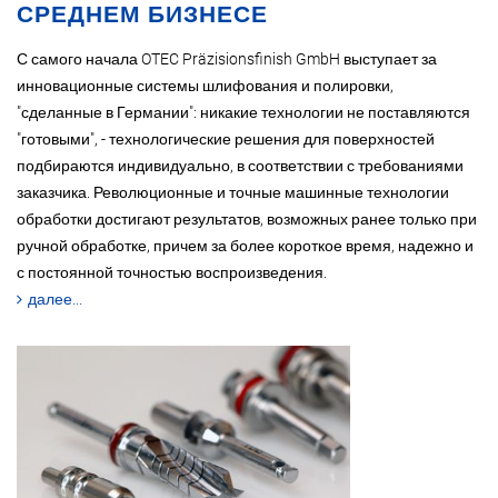
СРЕДНЕМ БИЗНЕСЕ
С самого начала OTEC Präzisionsfinish GmbH выступает за
инновационные системы шлифования и полировки,
"сделанные в Германии": никакие технологии не поставляются
"готовыми", - технологические решения для поверхностей
подбираются индивидуально, в соответствии с требованиями
заказчика. Революционные и точные машинные технологии
обработки достигают результатов, возможных ранее только при
ручной обработке, причем за более короткое время, надежно и
с постоянной точностью воспроизведения.
далее...