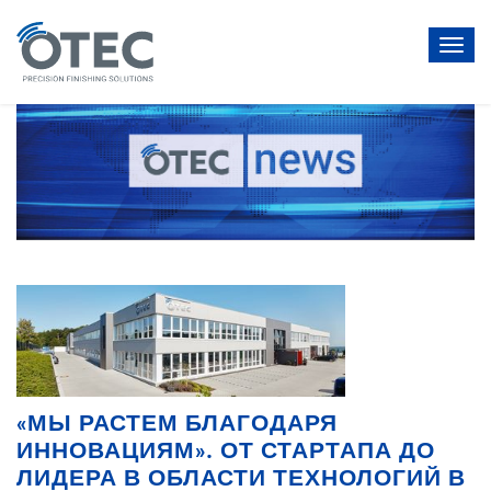
Toggl
navig
«МЫ РАСТЕМ БЛАГОДАРЯ
ИННОВАЦИЯМ». ОТ СТАРТАПА ДО
ЛИДЕРА В ОБЛАСТИ ТЕХНОЛОГИЙ В