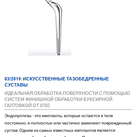
03/2019: ИСКУССТВЕННЫЕ ТАЗОБЕДРЕННЫЕ
СУСТАВЫ
ИДЕАЛЬНАЯ ОБРАБОТКА ПОВЕРХНОСТИ С ПОМОЩЬЮ
СИСТЕМ ФИНИШНОЙ ОБРАБОТКИ БУКСИРНОЙ
ГАЛТОВКОЙ ОТ OTEC
Эндопротезы - это импланты, которые остаются в теле
постоянно, и полностью или частично заменяют поврежденный
сустав. Одним из самых известных имплантов является