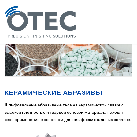
КЕРАМИЧЕСКИЕ АБРАЗИВЫ
Шлифовальные абразивные тела на керамической связке с
высокой плотностью и твердой основой материала находят
свое применение в основном для шлифовки стальных сплавов.