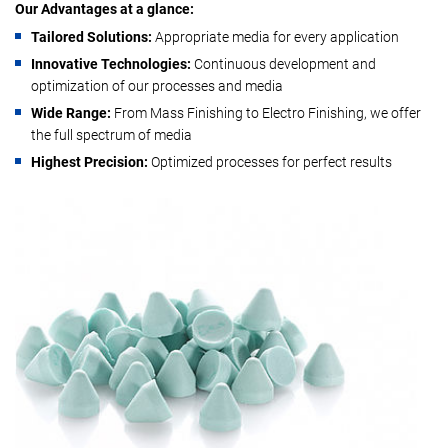
Our Advantages at a glance:
Tailored Solutions:
Appropriate media for every application
Innovative Technologies:
Continuous development and
optimization of our processes and media
Wide Range:
From Mass Finishing to Electro Finishing, we offer
the full spectrum of media
Highest Precision:
Optimized processes for perfect results