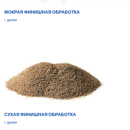
МОКРАЯ ФИНИШНАЯ ОБРАБОТКА
далее
СУХАЯ ФИНИШНАЯ ОБРАБОТКА
далее