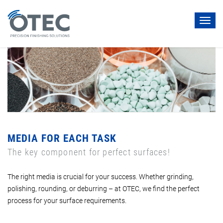
Toggl
navig
MEDIA FOR EACH TASK
The key component for perfect surfaces!
The right media is crucial for your success. Whether grinding,
polishing, rounding, or deburring – at OTEC, we find the perfect
process for your surface requirements.