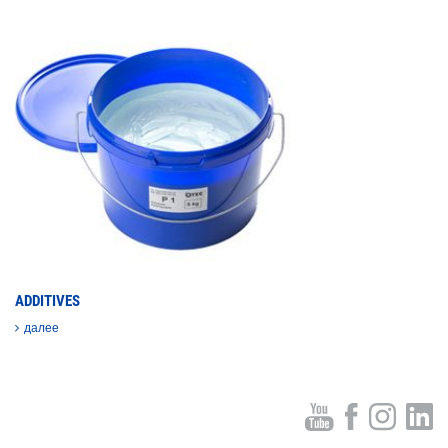
ADDITIVES
далее