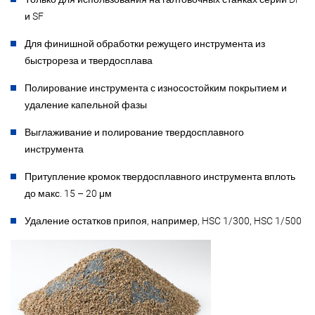
и SF
Для финишной обработки режущего инструмента из
быстрореза и твердосплава
Полирование инструмента с износостойким покрытием и
удаление капельной фазы
Выглаживание и полирование твердосплавного
инструмента
Притупление кромок твердосплавного инструмента вплоть
до макс. 15 – 20 μм
Удаление остатков припоя, например, HSC 1/300, HSC 1/500