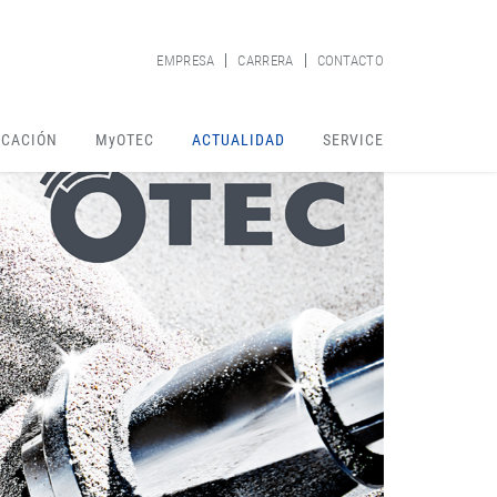
EMPRESA
CARRERA
CONTACTO
ICACIÓN
MyOTEC
ACTUALIDAD
SERVICE