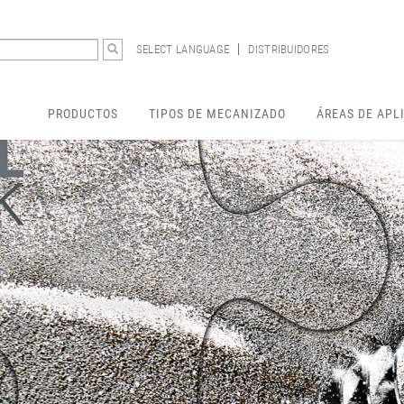
SELECT LANGUAGE
DISTRIBUIDORES
PRODUCTOS
TIPOS DE MECANIZADO
ÁREAS DE APL