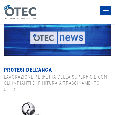
Toggl
navig
PROTESI DELL'ANCA
LAVORAZIONE PERFETTA DELLA SUPERFICIE CON
GLI IMPIANTI DI FINITURA A TRASCINAMENTO
OTEC