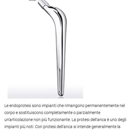
Le endoprotesi sono impianti che rimangono permanentemente nel
corpo e sostituiscono completamente o parzialmente
un'articolazione non più funzionante. La protesi dell'anca è uno degli
impianti più noti. Con protesi dell'anca si intende generalmente la