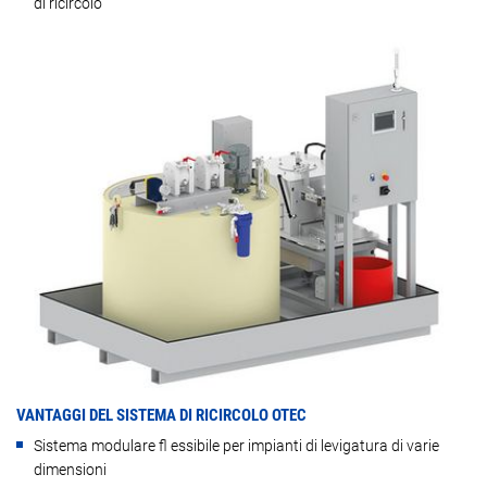
di ricircolo
VANTAGGI DEL SISTEMA DI RICIRCOLO OTEC
Sistema modulare fl essibile per impianti di levigatura di varie
dimensioni