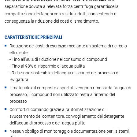
separazione dovuta all’elevata forza centrifuga garantisce la
compattazione dei fanghi con residui ridotti, consentendo di
conseguenza la riduzione dei costi di smaltimento.
CARATTERISTICHE PRINCIPALI
Riduzione dei costi di esercizio mediante un sistema di ricircolo
effi ciente
- Fino all’80% di riduzione nel consumo di compound
- Fino al 98% di risparmio di acqua pulita
- Riduzione sostenibile dell’acqua di scarico del processo di
levigatura
Il materiale e il composto asportati vengono rimossi dall’acqua di
processo, il compound non utilizzato resta all’interno del
processo
Comfort di comando grazie all’automatizzazione di:
svuotamento del contenitore, convogliamento del detergente
dell’acqua di processo e dell’acqua pulita
Nessun obbligo di monitoraggio e documentazione per i sistemi