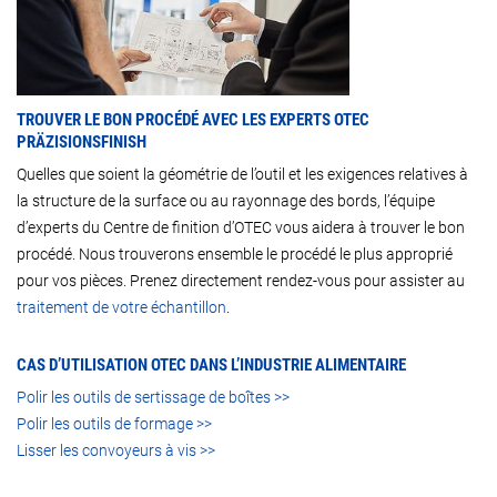
TROUVER LE BON PROCÉDÉ AVEC LES EXPERTS OTEC
PRÄZISIONSFINISH
Quelles que soient la géométrie de l’outil et les exigences relatives à
la structure de la surface ou au rayonnage des bords, l’équipe
d’experts du Centre de finition d’OTEC vous aidera à trouver le bon
procédé.
Nous trouverons ensemble le procédé le plus approprié
pour vos pièces. Prenez directement rendez-vous pour assister au
traitement de votre échantillon
.
CAS D’UTILISATION OTEC DANS L’INDUSTRIE ALIMENTAIRE
Polir les outils de sertissage de boîtes >>
Polir les outils de formage >>
Lisser les convoyeurs à vis >>