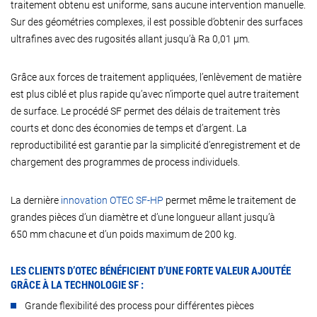
traitement obtenu est uniforme, sans aucune intervention manuelle.
Sur des géométries complexes, il est possible d’obtenir des surfaces
ultrafines avec des rugosités allant jusqu’à Ra 0,01 µm.
Grâce aux forces de traitement appliquées, l’enlèvement de matière
est plus ciblé et plus rapide qu’avec n’importe quel autre traitement
de surface. Le procédé SF permet des délais de traitement très
courts et donc des économies de temps et d’argent. La
reproductibilité est garantie par la simplicité d’enregistrement et de
chargement des programmes de process individuels.
La dernière
innovation OTEC SF-HP
permet même le traitement de
grandes pièces d’un diamètre et d’une longueur allant jusqu’à
650 mm chacune et d’un poids maximum de 200 kg.
LES CLIENTS D’OTEC BÉNÉFICIENT D’UNE FORTE VALEUR AJOUTÉE
GRÂCE À LA TECHNOLOGIE SF :
Grande flexibilité des process pour différentes pièces