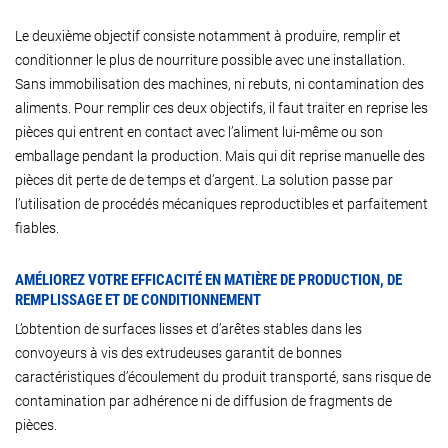
Le deuxième objectif consiste notamment à produire, remplir et
conditionner le plus de nourriture possible avec une installation.
Sans immobilisation des machines, ni rebuts, ni contamination des
aliments. Pour remplir ces deux objectifs, il faut traiter en reprise les
pièces qui entrent en contact avec l’aliment lui-même ou son
emballage pendant la production. Mais qui dit reprise manuelle des
pièces dit perte de de temps et d’argent. La solution passe par
l’utilisation de procédés mécaniques reproductibles et parfaitement
fiables.
AMÉLIOREZ VOTRE EFFICACITÉ EN MATIÈRE DE PRODUCTION, DE
REMPLISSAGE ET DE CONDITIONNEMENT
L’obtention de surfaces lisses et d’arêtes stables dans les
convoyeurs à vis des extrudeuses garantit de bonnes
caractéristiques d’écoulement du produit transporté, sans risque de
contamination par adhérence ni de diffusion de fragments de
pièces.