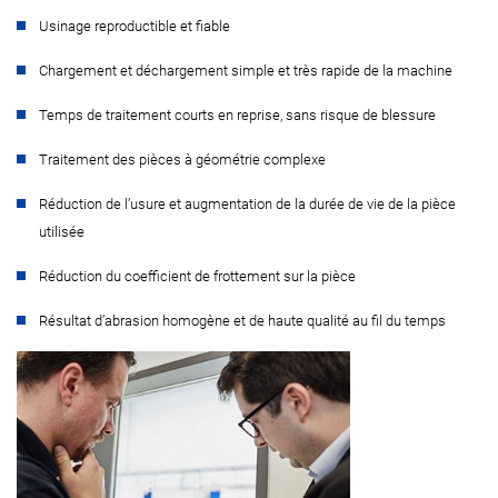
Usinage reproductible et fiable
Chargement et déchargement simple et très rapide de la machine
Temps de traitement courts en reprise, sans risque de blessure
Traitement des pièces à géométrie complexe
Réduction de l’usure et augmentation de la durée de vie de la pièce
utilisée
Réduction du coefficient de frottement sur la pièce
Résultat d’abrasion homogène et de haute qualité au fil du temps