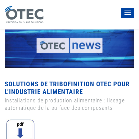
Toggl
navig
SOLUTIONS DE TRIBOFINITION OTEC POUR
L’INDUSTRIE ALIMENTAIRE
Installations de production alimentaire : lissage
automatique de la surface des composants