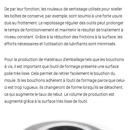
De par leur fonction, les rouleaux de sertissage utilisés pour sceller
les boîtes de conserve, par exemple, sont soumis à une forte usure
due au frottement. Le repolissage régulier des outils peut prolonger
le temps de fonctionnement et maintenir le résultat de traitement à
niveau constant. Grâce à la réduction des frictions à la surface, les
efforts nécessaires et l’utilisation de lubrifiants sont minimisés.
Pour la production de matériaux d’emballage tels que les bouchons
à vis, il est important que l’outil de formage présente une surface
polie très lisse. Cela permet de retirer facilement le bouchon du
moule. Si les bouchons adhèrent à l’outil de formage parce que celui-
ci est trop rugueux, ils changeront de forme lorsqu’ils se détachent,
ce qui augmente le taux de rebut. Le volume de production est
augmenté grâce à la surface très lisse de l’outil.