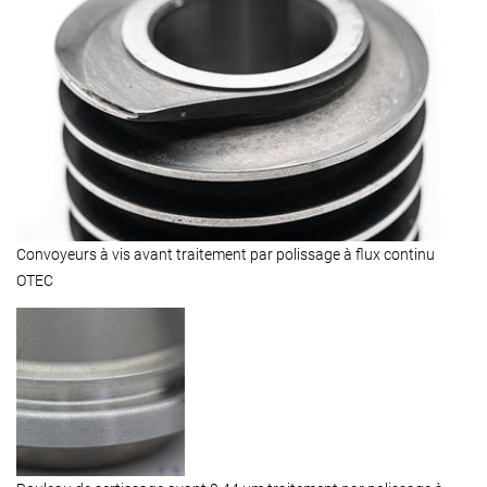
Convoyeurs à vis avant traitement par polissage à flux continu
OTEC