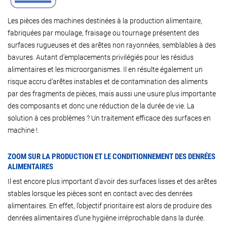
Les pièces des machines destinées à la production alimentaire,
fabriquées par moulage, fraisage ou tournage présentent des
surfaces rugueuses et des arêtes non rayonnées, semblables à des
bavures. Autant d’emplacements privilégiés pour les résidus
alimentaires et les microorganismes. Il en résulte également un
risque accru d’arêtes instables et de contamination des aliments
par des fragments de pièces, mais aussi une usure plus importante
des composants et donc une réduction de la durée de vie. La
solution à ces problèmes ? Un traitement efficace des surfaces en
machine !.
ZOOM SUR LA PRODUCTION ET LE CONDITIONNEMENT DES DENRÉES
ALIMENTAIRES
Il est encore plus important d’avoir des surfaces lisses et des arêtes
stables lorsque les pièces sont en contact avec des denrées
alimentaires. En effet, l’objectif prioritaire est alors de produire des
denrées alimentaires d’une hygiène irréprochable dans la durée.