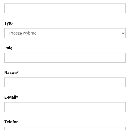
Tytuł
Imię
Nazwa
*
E-Mail
*
Telefon