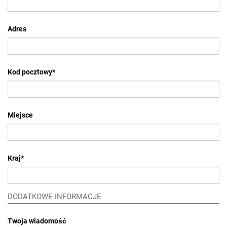
Adres
Kod pocztowy
*
Miejsce
Kraj
*
DODATKOWE INFORMACJE
Twoja wiadomość