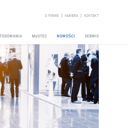
O FIRMIE
KARIERA
KONTAKT
TOSOWANIA
MyOTEC
NOWOŚCI
SERWIS