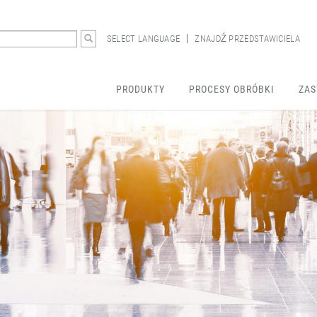
SELECT LANGUAGE
ZNAJDŹ PRZEDSTAWICIELA
PRODUKTY
PROCESY OBRÓBKI
ZAS