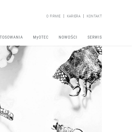
O FIRMIE
KARIERA
KONTAKT
TOSOWANIA
MyOTEC
NOWOŚCI
SERWIS