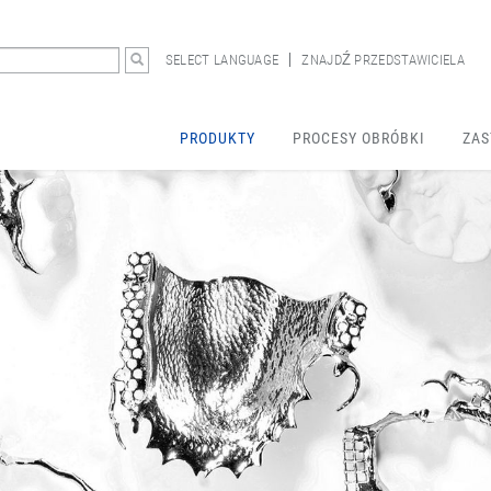
SELECT LANGUAGE
ZNAJDŹ PRZEDSTAWICIELA
PRODUKTY
PROCESY OBRÓBKI
ZAS