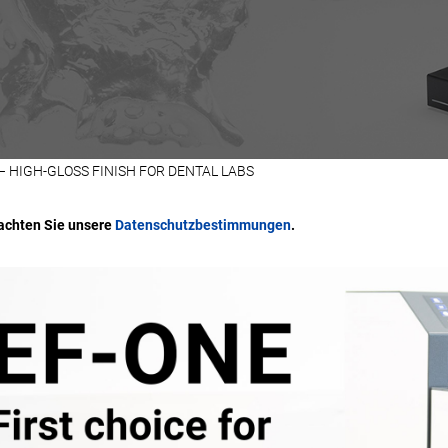
– HIGH-GLOSS FINISH FOR DENTAL LABS
eachten Sie unsere
Datenschutzbestimmungen
.