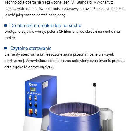
Technologia oparta na niezawodnej serii CF Standard. Wykonany z
najlepszych materiałów pojemnik procesowy sprawia że jest to najlepsza
jakość jaką można dostać za tą cenę.
Do obróbki na mokro lub na sucho
Dostępne są dwie wersje polerki CF Element , do obróbki na sucho i na
mokro.
Czytelne sterowanie
Elementy sterowania umieszczone są na przednim panelu skrzynki
elektrycznej. Wyświetlacz pokazuje czas ustawiony, czas trwania procesu
oraz prędkość obrotową dysku.