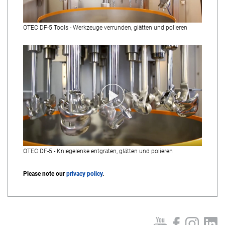
OTEC DF-5 Tools - Werkzeuge verrunden, glätten und polieren
OTEC DF-5 - Kniegelenke entgraten, glätten und polieren
Please note our
privacy policy
.