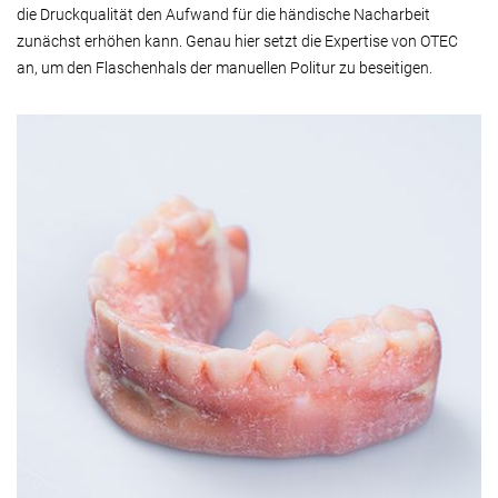
die Druckqualität den Aufwand für die händische Nacharbeit
zunächst erhöhen kann. Genau hier setzt die Expertise von OTEC
an, um den Flaschenhals der manuellen Politur zu beseitigen.