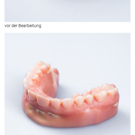
vor der Bearbeitung