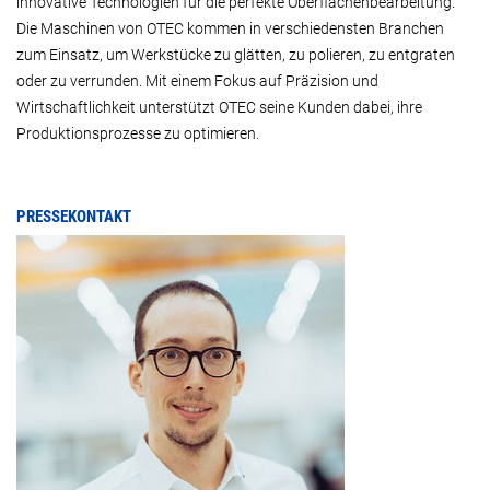
innovative Technologien für die perfekte Oberflächenbearbeitung.
Die Maschinen von OTEC kommen in verschiedensten Branchen
zum Einsatz, um Werkstücke zu glätten, zu polieren, zu entgraten
oder zu verrunden. Mit einem Fokus auf Präzision und
Wirtschaftlichkeit unterstützt OTEC seine Kunden dabei, ihre
Produktionsprozesse zu optimieren.
PRESSEKONTAKT