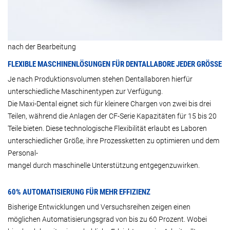
nach der Bearbeitung
FLEXIBLE MASCHINENLÖSUNGEN FÜR DENTALLABORE JEDER GRÖSSE
Je nach Produktionsvolumen stehen Dentallaboren hierfür
unterschiedliche Maschinentypen zur Verfügung.
Die Maxi-Dental eignet sich für kleinere Chargen von zwei bis drei
Teilen, während die Anlagen der CF-Serie Kapazitäten für 15 bis 20
Teile bieten. Diese technologische Flexibilität erlaubt es Laboren
unterschiedlicher Größe, ihre Prozessketten zu optimieren und dem
Personal-
mangel durch maschinelle Unterstützung entgegenzuwirken.
60% AUTOMATISIERUNG FÜR MEHR EFFIZIENZ
Bisherige Entwicklungen und Versuchsreihen zeigen einen
möglichen Automatisierungsgrad von bis zu 60 Prozent. Wobei