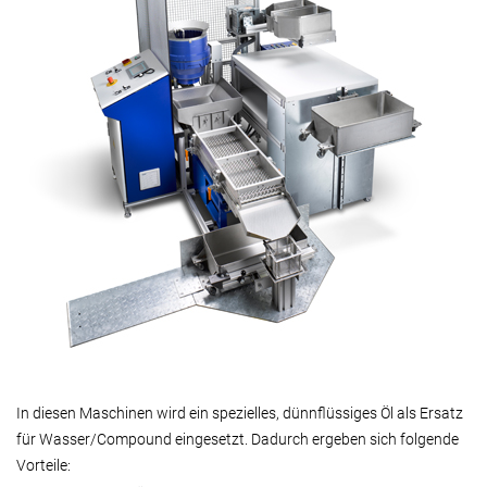
In diesen Maschinen wird ein spezielles, dünnflüssiges Öl als Ersatz
für Wasser/Compound eingesetzt. Dadurch ergeben sich folgende
Vorteile: