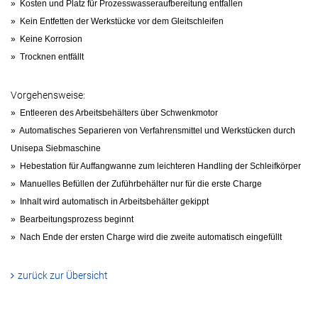
» Kosten und Platz für Prozesswasseraufbereitung entfallen
» Kein Entfetten der Werkstücke vor dem Gleitschleifen
» Keine Korrosion
» Trocknen entfällt
Vorgehensweise:
» Entleeren des Arbeitsbehälters über Schwenkmotor
» Automatisches Separieren von Verfahrensmittel und Werkstücken durch
Unisepa Siebmaschine
» Hebestation für Auffangwanne zum leichteren Handling der Schleifkörper
» Manuelles Befüllen der Zuführbehälter nur für die erste Charge
» Inhalt wird automatisch in Arbeitsbehälter gekippt
» Bearbeitungsprozess beginnt
» Nach Ende der ersten Charge wird die zweite automatisch eingefüllt
zurück zur Übersicht