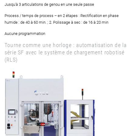
Jusqu’à 3 articulations de genou en une seule passe
Process / temps de process – en 2 étapes : Rectification en phase
humide : de 40 à 60 min. ; 2. Polissage à sec : de 16 à 20 min
Aucune programmation
Tourne comme une horloge : automatisation de la
série SF avec le système de chargement robotisé
(RLS)