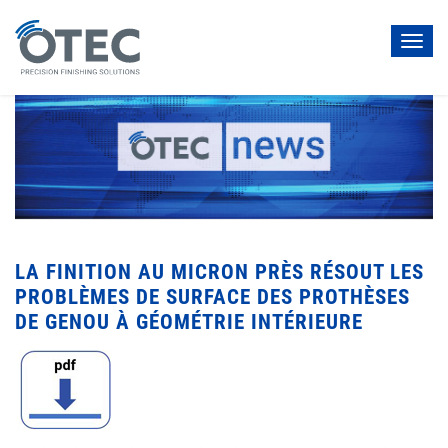
Toggl
navig
LA FINITION AU MICRON PRÈS RÉSOUT LES
PROBLÈMES DE SURFACE DES PROTHÈSES
DE GENOU À GÉOMÉTRIE INTÉRIEURE