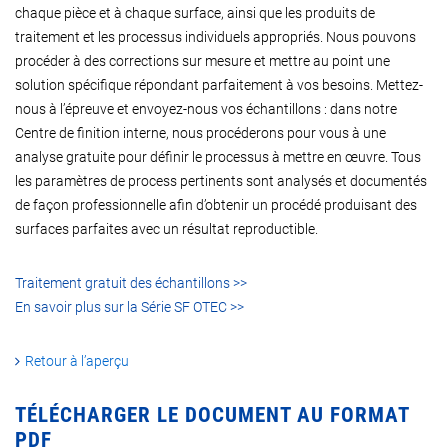
chaque pièce et à chaque surface, ainsi que les produits de
traitement et les processus individuels appropriés. Nous pouvons
procéder à des corrections sur mesure et mettre au point une
solution spécifique répondant parfaitement à vos besoins. Mettez-
nous à l’épreuve et envoyez-nous vos échantillons : dans notre
Centre de finition interne, nous procéderons pour vous à une
analyse gratuite pour définir le processus à mettre en œuvre. Tous
les paramètres de process pertinents sont analysés et documentés
de façon professionnelle afin d’obtenir un procédé produisant des
surfaces parfaites avec un résultat reproductible.
Traitement gratuit des échantillons >>
En savoir plus sur la Série SF OTEC >>
Retour à l’aperçu
TÉLÉCHARGER LE DOCUMENT AU FORMAT
PDF