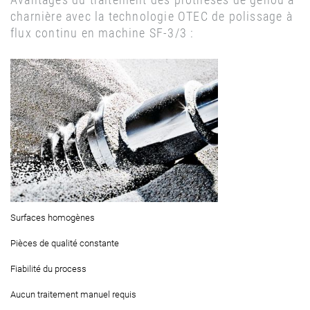
charnière avec la technologie OTEC de polissage à
flux continu en machine SF-3/3 :
Surfaces homogènes
Pièces de qualité constante
Fiabilité du process
Aucun traitement manuel requis