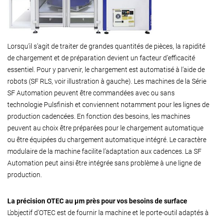
Lorsqu’il s’agit de traiter de grandes quantités de pièces, la rapidité
de chargement et de préparation devient un facteur d’efficacité
essentiel. Pour y parvenir, le chargement est automatisé à l’aide de
robots (SF RLS, voir illustration à gauche). Les machines de la Série
SF Automation peuvent être commandées avec ou sans
technologie Pulsfinish et conviennent notamment pour les lignes de
production cadencées. En fonction des besoins, les machines
peuvent au choix être préparées pour le chargement automatique
ou être équipées du chargement automatique intégré. Le caractère
modulaire de la machine facilite l’adaptation aux cadences. La SF
Automation peut ainsi être intégrée sans problème à une ligne de
production.
La précision OTEC au µm près pour vos besoins de surface
L’objectif d’OTEC est de fournir la machine et le porte-outil adaptés à