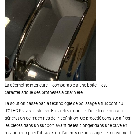
La géométrie intérieure – comparable à une boîte – est
caractéristique des prothèses à charnière.
La solution passe par la technologie de polissage à flux continu
d’OTEC Präzisionsfinish. Elle a été à l’origine d’une toute nouvelle
génération de machines de tribofinition. Ce procédé consiste à fixer
les pièces dans un support avant de les plonger dans une cuve en
rotation remplie d’abrasifs ou d’agents de polissage. Le mouvement