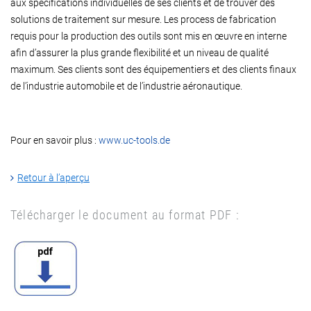
aux spécifications individuelles de ses clients et de trouver des
solutions de traitement sur mesure. Les process de fabrication
requis pour la production des outils sont mis en œuvre en interne
afin d’assurer la plus grande flexibilité et un niveau de qualité
maximum. Ses clients sont des équipementiers et des clients finaux
de l’industrie automobile et de l’industrie aéronautique.
Pour en savoir plus :
www.uc-tools.de
Retour à l’aperçu
Télécharger le document au format PDF :