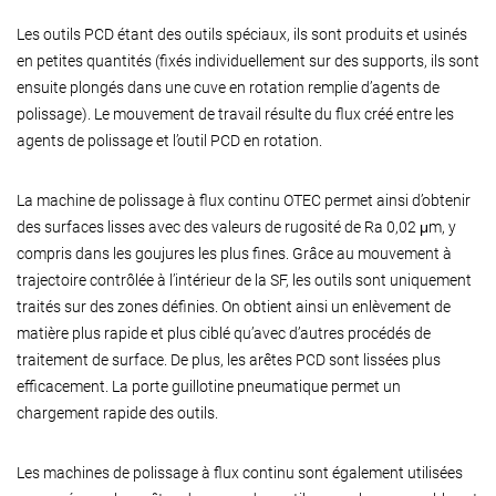
Les outils PCD étant des outils spéciaux, ils sont produits et usinés
en petites quantités (fixés individuellement sur des supports, ils sont
ensuite plongés dans une cuve en rotation remplie d’agents de
polissage). Le mouvement de travail résulte du flux créé entre les
agents de polissage et l’outil PCD en rotation.
La machine de polissage à flux continu OTEC permet ainsi d’obtenir
des surfaces lisses avec des valeurs de rugosité de Ra 0,02 μm, y
compris dans les goujures les plus fines. Grâce au mouvement à
trajectoire contrôlée à l’intérieur de la SF, les outils sont uniquement
traités sur des zones définies. On obtient ainsi un enlèvement de
matière plus rapide et plus ciblé qu’avec d’autres procédés de
traitement de surface. De plus, les arêtes PCD sont lissées plus
efficacement. La porte guillotine pneumatique permet un
chargement rapide des outils.
Les machines de polissage à flux continu sont également utilisées