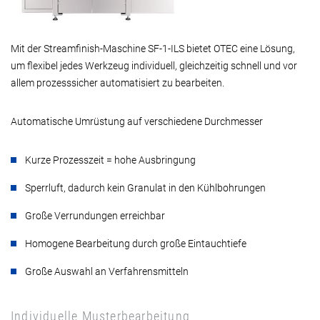
Mit der Streamfinish-Maschine SF-1-ILS bietet OTEC eine Lösung,
um flexibel jedes Werkzeug individuell, gleichzeitig schnell und vor
allem prozesssicher automatisiert zu bearbeiten.
Automatische Umrüstung auf verschiedene Durchmesser
Kurze Prozesszeit = hohe Ausbringung
Sperrluft, dadurch kein Granulat in den Kühlbohrungen
Große Verrundungen erreichbar
Homogene Bearbeitung durch große Eintauchtiefe
Große Auswahl an Verfahrensmitteln
Individuelle Musterbearbeitung