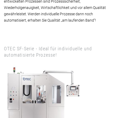
entwickelten Prozessen sind Prozesssicherheit,
Wiederholgenauigkeit, Wirtschaftlichkeit und vor allem Qualität
gewährleistet. Werden individuelle Prozesse dann noch
automatisiert, erhalten Sie Qualität „am laufenden Band“!
OTEC SF-Serie - Ideal für individuelle und
automatisierte Prozesse!