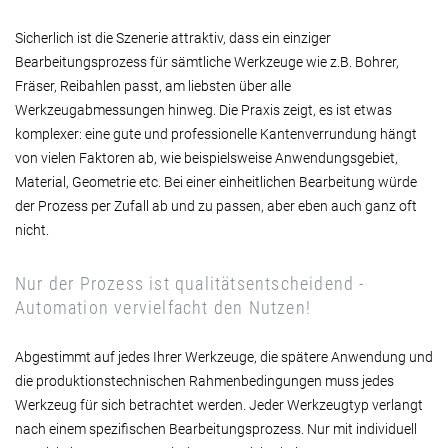
Sicherlich ist die Szenerie attraktiv, dass ein einziger
Bearbeitungsprozess für sämtliche Werkzeuge wie z.B. Bohrer,
Fräser, Reibahlen passt, am liebsten über alle
Werkzeugabmessungen hinweg. Die Praxis zeigt, es ist etwas
komplexer: eine gute und professionelle Kantenverrundung hängt
von vielen Faktoren ab, wie beispielsweise Anwendungsgebiet,
Material, Geometrie etc. Bei einer einheitlichen Bearbeitung würde
der Prozess per Zufall ab und zu passen, aber eben auch ganz oft
nicht.
Nur der Prozess ist qualitätsentscheidend -
Automation vervielfacht den Nutzen!
Abgestimmt auf jedes Ihrer Werkzeuge, die spätere Anwendung und
die produktionstechnischen Rahmenbedingungen muss jedes
Werkzeug für sich betrachtet werden. Jeder Werkzeugtyp verlangt
nach einem spezifischen Bearbeitungsprozess. Nur mit individuell