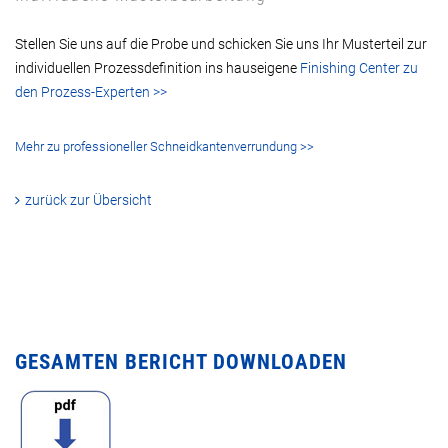
Stellen Sie uns auf die Probe und schicken Sie uns Ihr Musterteil zur
individuellen Prozessdefinition ins hauseigene
Finishing Center zu
den Prozess-Experten >>
Mehr zu professioneller Schneidkantenverrundung >>
zurück zur Übersicht
GESAMTEN BERICHT DOWNLOADEN