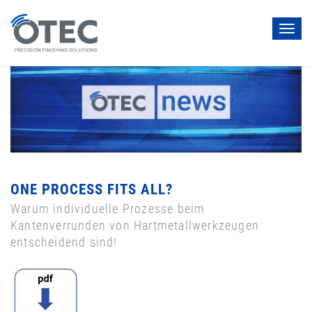
Toggl
navig
ONE PROCESS FITS ALL?
Warum individuelle Prozesse beim
Kantenverrunden von Hartmetallwerkzeugen
entscheidend sind!