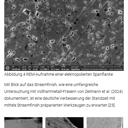
Abbildung 4 REM-Aufnahme einer elektropolierten Spanflanke
Mit Blick auf das Streamfinish, wie eine umfangreiche
Untersuchung mit Vollhartmetall-Fräsern von Zeilmann et al. (2024)
dokumentiert, ist eine deutliche Verbesserung der Standzeit mit
mittels Streamfinish präparierten Werkzeugen zu erwarten [23].